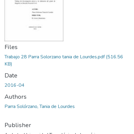
Files
Trabajo 28 Parra Solorzano tania de Lourdes.pdf
(516.56
KB)
Date
2016-04
Authors
Parra Solórzano, Tania de Lourdes
Publisher