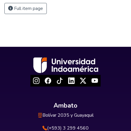
Full item page
Ambato
Bolívar 2035 y Guayaquil
(+593) 3 299 4560