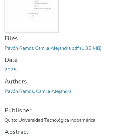
Files
Pavón Ramos Camila Alejandra.pdf
(1.35 MB)
Date
2025
Authors
Pavón Ramos, Camila Alejandra
Publisher
Quito: Universidad Tecnológica Indoamérica
Abstract