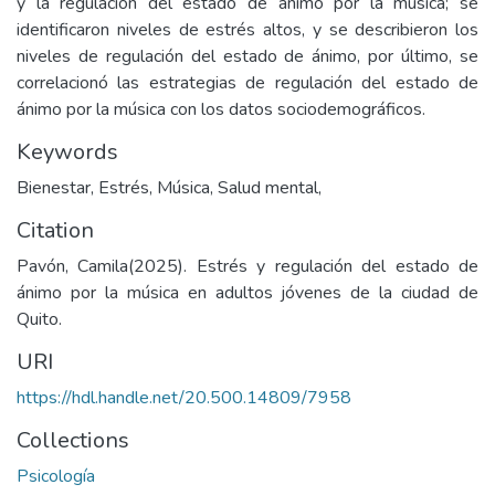
y la regulación del estado de ánimo por la música; se
identificaron niveles de estrés altos, y se describieron los
niveles de regulación del estado de ánimo, por último, se
correlacionó las estrategias de regulación del estado de
ánimo por la música con los datos sociodemográficos.
Keywords
Bienestar, Estrés, Música, Salud mental,
Citation
Pavón, Camila(2025). Estrés y regulación del estado de
ánimo por la música en adultos jóvenes de la ciudad de
Quito.
URI
https://hdl.handle.net/20.500.14809/7958
Collections
Psicología