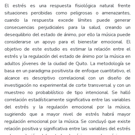
El estrés es una respuesta fisiológica natural frente
situaciones percibidas como peligrosas o amenazantes,
cuando la respuesta excede límites puede generar
consecuencias perjudiciales para la salud, creando un
desequilibrio del estado de ánimo, por ello la música puede
considerarse un apoyo para el bienestar emocional. El
objetivo de este estudio es estimar la relación entre el
estrés y la regulación del estado de ánimo por la música en
adultos jóvenes de la ciudad de Quito. La metodología se
basa en un paradigma positivista de enfoque cuantitativo, el
alcance es descriptivo correlacional con un diseño de
investigación no experimental de corte transversal y con un
muestreo no probabilístico de tipo intencional. Se halló
correlación estadísticamente significativa entre las variables
del estrés y la regulación emocional por la música,
sugiriendo que a mayor nivel de estrés habrá mayor
regulación emocional por la música. Se concluyó que existe
relación positiva y significativa entre las variables del estrés