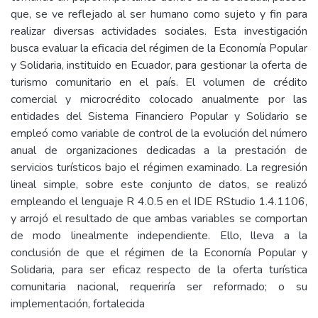
que, se ve reflejado al ser humano como sujeto y fin para
realizar diversas actividades sociales. Esta investigación
busca evaluar la eficacia del régimen de la Economía Popular
y Solidaria, instituido en Ecuador, para gestionar la oferta de
turismo comunitario en el país. El volumen de crédito
comercial y microcrédito colocado anualmente por las
entidades del Sistema Financiero Popular y Solidario se
empleó como variable de control de la evolución del número
anual de organizaciones dedicadas a la prestación de
servicios turísticos bajo el régimen examinado. La regresión
lineal simple, sobre este conjunto de datos, se realizó
empleando el lenguaje R 4.0.5 en el IDE RStudio 1.4.1106,
y arrojó el resultado de que ambas variables se comportan
de modo linealmente independiente. Ello, lleva a la
conclusión de que el régimen de la Economía Popular y
Solidaria, para ser eficaz respecto de la oferta turística
comunitaria nacional, requeriría ser reformado; o su
implementación, fortalecida