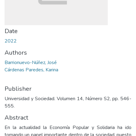
Date
2022
Authors
Barrionuevo-Núñez, José
Cárdenas Paredes, Karina
Publisher
Universidad y Sociedad. Volumen 14, Número S2, pp. 546-
555.
Abstract
En la actualidad la Economía Popular y Solidaria ha ido
tomando un papel importante dentro de la sociedad, puesto