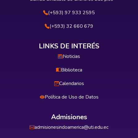
(+593) 97 933 2595
(+593) 32 660 679
LINKS DE INTERÉS
Noticias
Biblioteca
Calendarios
Política de Uso de Datos
Admisiones
admisionesindoamerica@uti.edu.ec