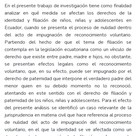
En el presente trabajo de investigación tiene como finalidad
analizar en qué medida se afectan los derechos de la
identidad y filiación de niños, niñas y adolescentes en
Ecuador, cuando se presenta el proceso de nulidad dentro
del acto de impugnación de reconocimiento voluntario.
Partiendo del hecho de que el tema de filiación se
contempla en la legislación ecuatoriana como un vínculo de
derecho que existe entre padre, madre e hijos, no obstante,
se presentan efectos legales como el reconocimiento
voluntario, que, en su efecto, puede ser impugnado por el
derecho de paternidad que interpone el verdadero padre del
menor quien en su debido momento no lo reconoció,
atentando en este sentido con el derecho de filiación y
paternidad de los niños, niñas y adolescentes. Para el efecto
del presente análisis se identificó un caso relevante de la
jurisprudencia en materia civil que hace referencia al proceso
de nulidad del acto de impugnación del reconocimiento
voluntario, en el que la identidad se ve afectada como un