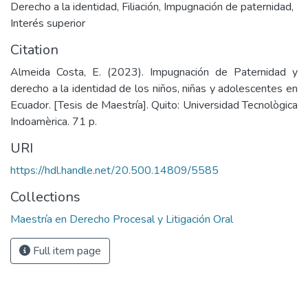
Derecho a la identidad
,
Filiación
,
Impugnación de paternidad
,
Interés superior
Citation
Almeida Costa, E. (2023). Impugnación de Paternidad y
derecho a la identidad de los niños, niñas y adolescentes en
Ecuador. [Tesis de Maestría]. Quito: Universidad Tecnològica
Indoamèrica. 71 p.
URI
https://hdl.handle.net/20.500.14809/5585
Collections
Maestría en Derecho Procesal y Litigación Oral
Full item page