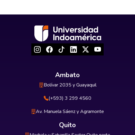
Ambato
Bolívar 2035 y Guayaquil
(+593) 3 299 4560
Av. Manuela Sáenz y Agramonte
Quito