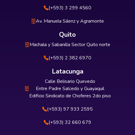
(+593) 3 299 4560
Av. Manuela Sáenz y Agramonte
Quito
Machala y Sabanilla Sector Quito norte
(+593) 2 382 6970
Latacunga
Calle Belisario Quevedo
Entre Padre Salcedo y Guayaquil
Edificio Sindicato de Choferes 2do piso
(+593) 97 933 2595
(+593) 32 660 679