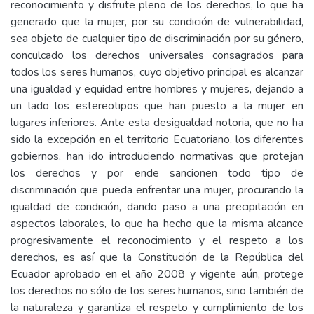
reconocimiento y disfrute pleno de los derechos, lo que ha
generado que la mujer, por su condición de vulnerabilidad,
sea objeto de cualquier tipo de discriminación por su género,
conculcado los derechos universales consagrados para
todos los seres humanos, cuyo objetivo principal es alcanzar
una igualdad y equidad entre hombres y mujeres, dejando a
un lado los estereotipos que han puesto a la mujer en
lugares inferiores. Ante esta desigualdad notoria, que no ha
sido la excepción en el territorio Ecuatoriano, los diferentes
gobiernos, han ido introduciendo normativas que protejan
los derechos y por ende sancionen todo tipo de
discriminación que pueda enfrentar una mujer, procurando la
igualdad de condición, dando paso a una precipitación en
aspectos laborales, lo que ha hecho que la misma alcance
progresivamente el reconocimiento y el respeto a los
derechos, es así que la Constitución de la República del
Ecuador aprobado en el año 2008 y vigente aún, protege
los derechos no sólo de los seres humanos, sino también de
la naturaleza y garantiza el respeto y cumplimiento de los