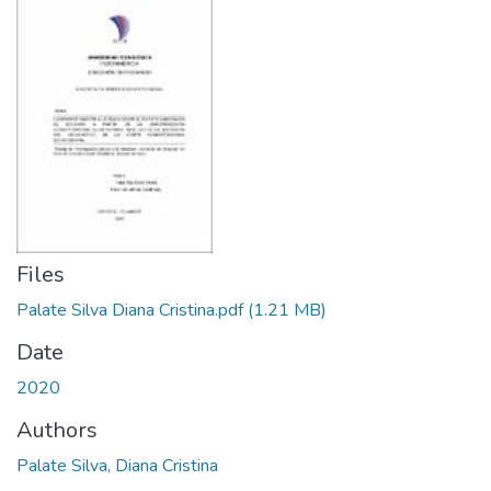
Files
Palate Silva Diana Cristina.pdf
(1.21 MB)
Date
2020
Authors
Palate Silva, Diana Cristina