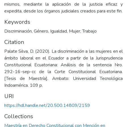
mismos, mediante la aplicación de la justicia eficaz y
expedita, desde los órganos judiciales creados para este fin.
Keywords
Discriminación
,
Género
,
Igualdad
,
Mujer
,
Trabajo
Citation
Palate Silva, D. (2020). La discriminación a las mujeres en el
ámbito laboral en el Ecuador a partir de la Jurisprudencia
Constitucional Ecuatoriana: Análisis de la sentencia Nro.
292-16-sep-cc de la Corte Constitucional Ecuatoriana.
[Tesis de Maestría]. Ambato: Universidad Tecnológica
Indoamérica. 109 p.
URI
https://hdl.handle.net/20.500.14809/2159
Collections
Maestría en Derecho Constitucional con Mención en