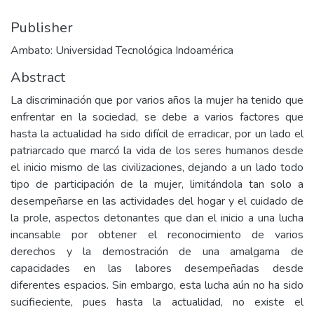
Publisher
Ambato: Universidad Tecnológica Indoamérica
Abstract
La discriminación que por varios años la mujer ha tenido que
enfrentar en la sociedad, se debe a varios factores que
hasta la actualidad ha sido difícil de erradicar, por un lado el
patriarcado que marcó la vida de los seres humanos desde
el inicio mismo de las civilizaciones, dejando a un lado todo
tipo de participación de la mujer, limitándola tan solo a
desempeñarse en las actividades del hogar y el cuidado de
la prole, aspectos detonantes que dan el inicio a una lucha
incansable por obtener el reconocimiento de varios
derechos y la demostración de una amalgama de
capacidades en las labores desempeñadas desde
diferentes espacios. Sin embargo, esta lucha aún no ha sido
sucifieciente, pues hasta la actualidad, no existe el