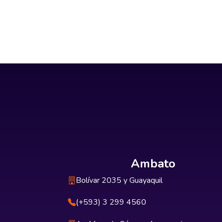
Ambato
Bolívar 2035 y Guayaquil
(+593) 3 299 4560