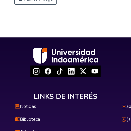
LINKS DE INTERÉS
Noticias
ad
Biblioteca
(