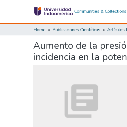
Communities & Collections
Home
Publicaciones Científicas
Artículos
Aumento de la presión
incidencia en la pote