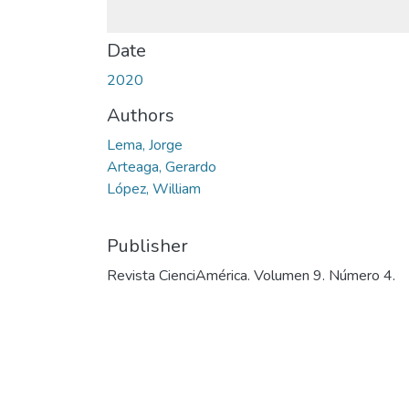
Date
2020
Authors
Lema, Jorge
Arteaga, Gerardo
López, William
Publisher
Revista CienciAmérica. Volumen 9. Número 4.