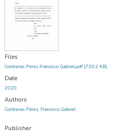
Files
Contreras Perez Francisco Gabriel.pdf
(730.2 KB)
Date
2020
Authors
Contreras Pérez, Francisco Gabriel
Publisher