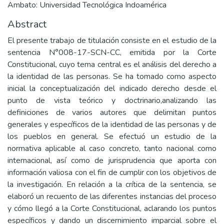
Ambato: Universidad Tecnológica Indoamérica
Abstract
El presente trabajo de titulación consiste en el estudio de la
sentencia N°008-17-SCN-CC, emitida por la Corte
Constitucional, cuyo tema central es el análisis del derecho a
la identidad de las personas. Se ha tomado como aspecto
inicial la conceptualización del indicado derecho desde el
punto de vista teórico y doctrinario,analizando las
definiciones de varios autores que delimitan puntos
generales y específicos de la identidad de las personas y de
los pueblos en general. Se efectuó un estudio de la
normativa aplicable al caso concreto, tanto nacional como
internacional, así como de jurisprudencia que aporta con
información valiosa con el fin de cumplir con los objetivos de
la investigación. En relación a la crítica de la sentencia, se
elaboró un recuento de las diferentes instancias del proceso
y cómo llegó a la Corte Constitucional, aclarando los puntos
específicos y dando un discernimiento imparcial sobre el