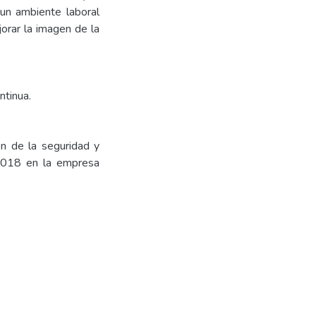
un ambiente laboral
jorar la imagen de la
ntinua.
n de la seguridad y
2018 en la empresa