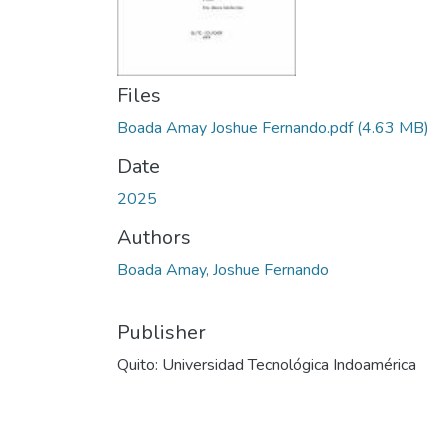
Files
Boada Amay Joshue Fernando.pdf
(4.63 MB)
Date
2025
Authors
Boada Amay, Joshue Fernando
Publisher
Quito: Universidad Tecnológica Indoamérica