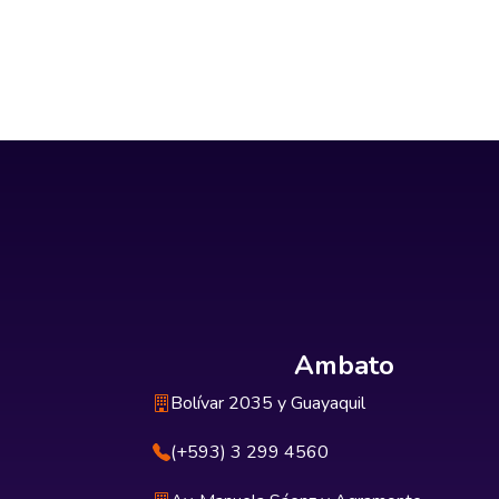
Ambato
Bolívar 2035 y Guayaquil
(+593) 3 299 4560