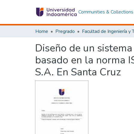
Communities & Collections
Home
Pregrado
Diseño de un sistema 
basado en la norma
S.A. En Santa Cruz