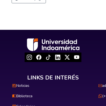
LINKS DE INTERÉS
Noticias
ad
Biblioteca
(