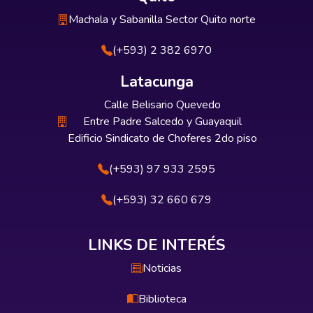
Machala y Sabanilla Sector Quito norte
(+593) 2 382 6970
Latacunga
Calle Belisario Quevedo
Entre Padre Salcedo y Guayaquil
Edificio Sindicato de Choferes 2do piso
(+593) 97 933 2595
(+593) 32 660 679
LINKS DE INTERÉS
Noticias
Biblioteca