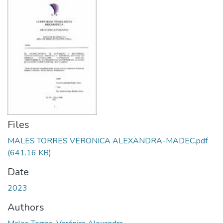
Files
MALES TORRES VERONICA ALEXANDRA-MADEC.pdf
(641.16 KB)
Date
2023
Authors