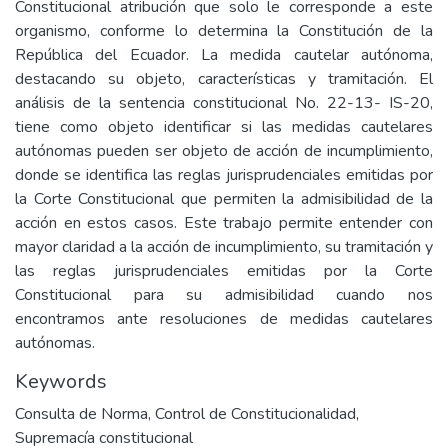
Constitucional atribución que solo le corresponde a este
organismo, conforme lo determina la Constitución de la
República del Ecuador. La medida cautelar autónoma,
destacando su objeto, características y tramitación. El
análisis de la sentencia constitucional No. 22-13- IS-20,
tiene como objeto identificar si las medidas cautelares
autónomas pueden ser objeto de acción de incumplimiento,
donde se identifica las reglas jurisprudenciales emitidas por
la Corte Constitucional que permiten la admisibilidad de la
acción en estos casos. Este trabajo permite entender con
mayor claridad a la acción de incumplimiento, su tramitación y
las reglas jurisprudenciales emitidas por la Corte
Constitucional para su admisibilidad cuando nos
encontramos ante resoluciones de medidas cautelares
autónomas.
Keywords
Consulta de Norma
,
Control de Constitucionalidad
,
Supremacía constitucional