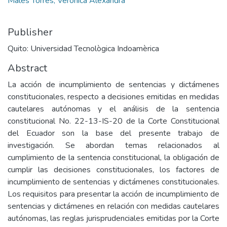
Males Torres, Verónica Alexandra
Publisher
Quito: Universidad Tecnològica Indoamèrica
Abstract
La acción de incumplimiento de sentencias y dictámenes
constitucionales, respecto a decisiones emitidas en medidas
cautelares autónomas y el análisis de la sentencia
constitucional No. 22-13-IS-20 de la Corte Constitucional
del Ecuador son la base del presente trabajo de
investigación. Se abordan temas relacionados al
cumplimiento de la sentencia constitucional, la obligación de
cumplir las decisiones constitucionales, los factores de
incumplimiento de sentencias y dictámenes constitucionales.
Los requisitos para presentar la acción de incumplimiento de
sentencias y dictámenes en relación con medidas cautelares
autónomas, las reglas jurisprudenciales emitidas por la Corte