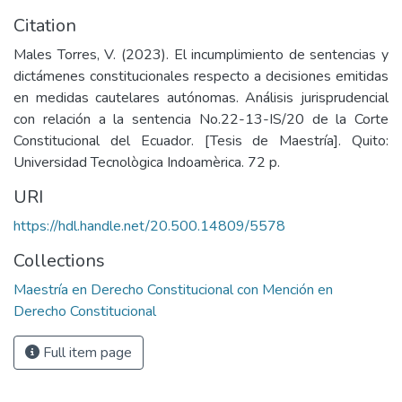
Citation
Males Torres, V. (2023). El incumplimiento de sentencias y
dictámenes constitucionales respecto a decisiones emitidas
en medidas cautelares autónomas. Análisis jurisprudencial
con relación a la sentencia No.22-13-IS/20 de la Corte
Constitucional del Ecuador. [Tesis de Maestría]. Quito:
Universidad Tecnològica Indoamèrica. 72 p.
URI
https://hdl.handle.net/20.500.14809/5578
Collections
Maestría en Derecho Constitucional con Mención en
Derecho Constitucional
Full item page