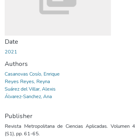
Date
2021
Authors
Casanovas Cosío, Enrique
Reyes Reyes, Reyna
Suárez del Villar, Alexis
Álvarez-Sanchez, Ana
Publisher
Revista Metropolitana de Ciencias Aplicadas. Volumen 4
(S1), pp. 61-65.