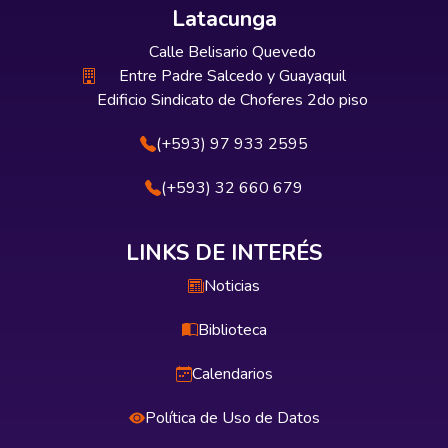
Latacunga
Calle Belisario Quevedo
Entre Padre Salcedo y Guayaquil
Edificio Sindicato de Choferes 2do piso
(+593) 97 933 2595
(+593) 32 660 679
LINKS DE INTERÉS
Noticias
Biblioteca
Calendarios
Política de Uso de Datos