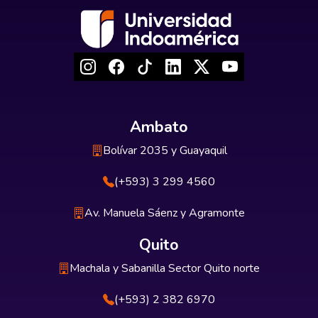
Ambato
Bolívar 2035 y Guayaquil
(+593) 3 299 4560
Av. Manuela Sáenz y Agramonte
Quito
Machala y Sabanilla Sector Quito norte
(+593) 2 382 6970