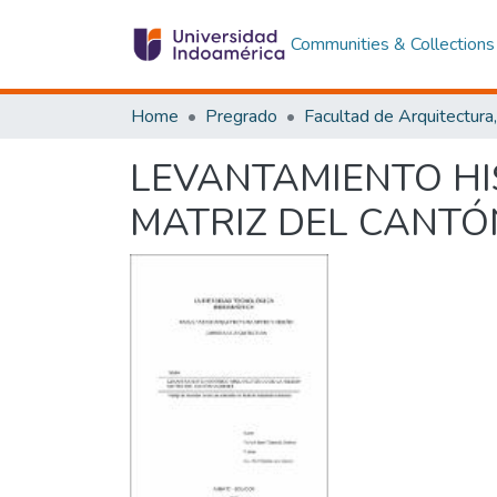
Communities & Collections
Home
Pregrado
LEVANTAMIENTO HI
MATRIZ DEL CANTÓN