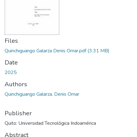
Files
Quinchiguango Galarza Denis Omar.pdf
(3.31 MB)
Date
2025
Authors
Quinchiguango Galarza, Denis Omar
Publisher
Quito: Universidad Tecnológica Indoamérica
Abstract