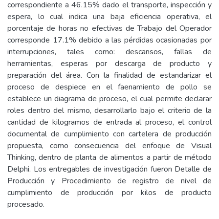
correspondiente a 46.15% dado el transporte, inspección y
espera, lo cual indica una baja eficiencia operativa, el
porcentaje de horas no efectivas de Trabajo del Operador
corresponde 17.1% debido a las pérdidas ocasionadas por
interrupciones, tales como: descansos, fallas de
herramientas, esperas por descarga de producto y
preparación del área. Con la finalidad de estandarizar el
proceso de despiece en el faenamiento de pollo se
establece un diagrama de proceso, el cual permite declarar
roles dentro del mismo, desarrollarlo bajo el criterio de la
cantidad de kilogramos de entrada al proceso, el control
documental de cumplimiento con cartelera de producción
propuesta, como consecuencia del enfoque de Visual
Thinking, dentro de planta de alimentos a partir de método
Delphi. Los entregables de investigación fueron Detalle de
Producción y Procedimiento de registro de nivel de
cumplimiento de producción por kilos de producto
procesado.