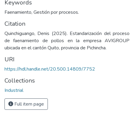
Keywords
Faenamiento, Gestión por procesos.
Citation
Quinchiguango, Denis (2025). Estandarización del proceso
de faenamiento de pollos en la empresa AVIGROUP
ubicada en el cantón Quito, provincia de Pichincha.
URI
https://hdl.handle.net/20.500.14809/7752
Collections
Industrial
Full item page