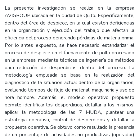
La presente investigación se realiza en la empresa
AVIGROUP ubicada en la ciudad de Quito. Específicamente,
dentro del área de despiece, en la cual existen deficiencias
en la organización y ejecución del trabajo que afectan la
eficiencia del proceso generando pérdidas de materia prima.
Por lo antes expuesto, se hace necesario estandarizar el
proceso de despiece en el faenamiento de pollo procesado
en la empresa, mediante técnicas de ingeniería de métodos
para reducción de desperdicios dentro del proceso. La
metodología empleada se basa en la realización del
diagnóstico de la situación actual dentro de la organización,
evaluando tiempos de flujo de material, maquinaria y uso de
hora hombre. Además, el modelo operativo propuesto
permite identificar los desperdicios, detallar a los mismos,
aplicar la metodología de las 7 MUDA, plantear una
estrategia operativa, control de desperdicios y detallar la
propuesta operativa. Se obtuvo como resultado la presencia
de un porcentaje de actividades no productivas (operador)