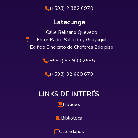
(+593) 2 382 6970
Latacunga
Calle Belisario Quevedo
Entre Padre Salcedo y Guayaquil
Edificio Sindicato de Choferes 2do piso
(+593) 97 933 2595
(+593) 32 660 679
LINKS DE INTERÉS
Noticias
Biblioteca
Calendarios