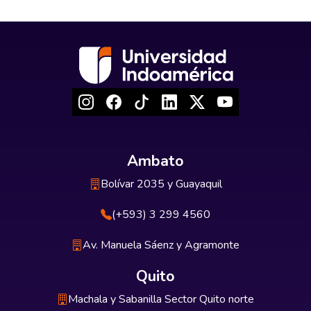
Ambato
Bolívar 2035 y Guayaquil
(+593) 3 299 4560
Av. Manuela Sáenz y Agramonte
Quito
Machala y Sabanilla Sector Quito norte