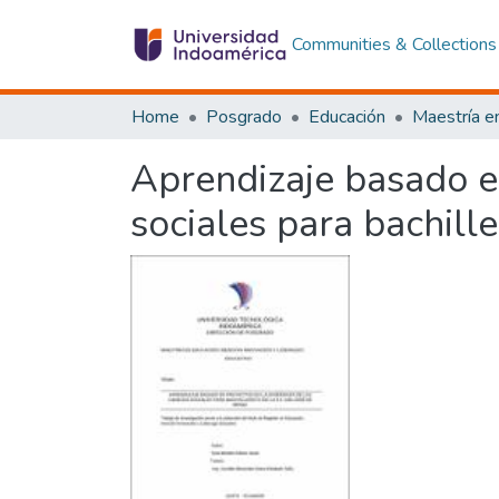
Communities & Collections
Home
Posgrado
Educación
Aprendizaje basado e
sociales para bachille