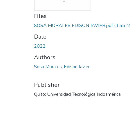
Files
SOSA MORALES EDISON JAVIER.pdf
(4.55 
Date
2022
Authors
Sosa Morales, Edison Javier
Publisher
Quito: Universidad Tecnológica Indoamérica