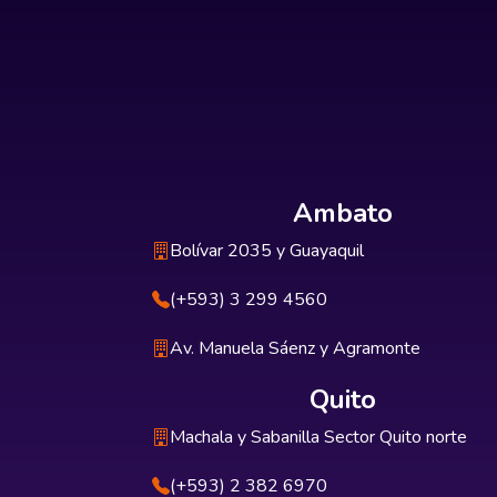
Ambato
Bolívar 2035 y Guayaquil
(+593) 3 299 4560
Av. Manuela Sáenz y Agramonte
Quito
Machala y Sabanilla Sector Quito norte
(+593) 2 382 6970