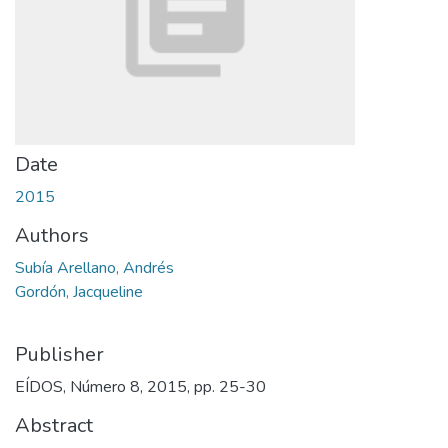
Date
2015
Authors
Subía Arellano, Andrés
Gordón, Jacqueline
Publisher
EÍDOS, Número 8, 2015, pp. 25-30
Abstract