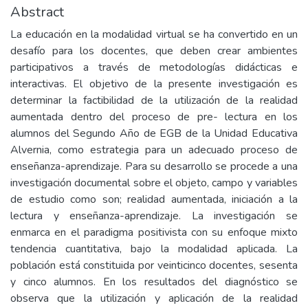
Abstract
La educación en la modalidad virtual se ha convertido en un
desafío para los docentes, que deben crear ambientes
participativos a través de metodologías didácticas e
interactivas. El objetivo de la presente investigación es
determinar la factibilidad de la utilización de la realidad
aumentada dentro del proceso de pre- lectura en los
alumnos del Segundo Año de EGB de la Unidad Educativa
Alvernia, como estrategia para un adecuado proceso de
enseñanza-aprendizaje. Para su desarrollo se procede a una
investigación documental sobre el objeto, campo y variables
de estudio como son; realidad aumentada, iniciación a la
lectura y enseñanza-aprendizaje. La investigación se
enmarca en el paradigma positivista con su enfoque mixto
tendencia cuantitativa, bajo la modalidad aplicada. La
población está constituida por veinticinco docentes, sesenta
y cinco alumnos. En los resultados del diagnóstico se
observa que la utilización y aplicación de la realidad