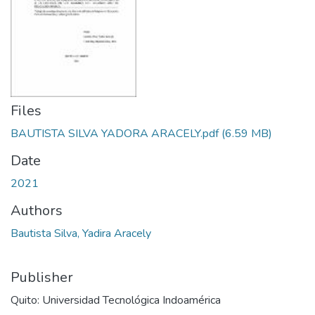
Files
BAUTISTA SILVA YADORA ARACELY.pdf
(6.59 MB)
Date
2021
Authors
Bautista Silva, Yadira Aracely
Publisher
Quito: Universidad Tecnológica Indoamérica