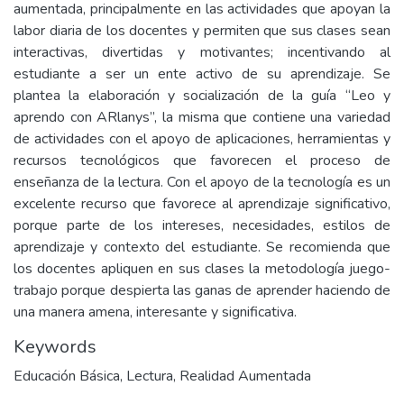
aumentada, principalmente en las actividades que apoyan la
labor diaria de los docentes y permiten que sus clases sean
interactivas, divertidas y motivantes; incentivando al
estudiante a ser un ente activo de su aprendizaje. Se
plantea la elaboración y socialización de la guía “Leo y
aprendo con ARlanys”, la misma que contiene una variedad
de actividades con el apoyo de aplicaciones, herramientas y
recursos tecnológicos que favorecen el proceso de
enseñanza de la lectura. Con el apoyo de la tecnología es un
excelente recurso que favorece al aprendizaje significativo,
porque parte de los intereses, necesidades, estilos de
aprendizaje y contexto del estudiante. Se recomienda que
los docentes apliquen en sus clases la metodología juego-
trabajo porque despierta las ganas de aprender haciendo de
una manera amena, interesante y significativa.
Keywords
Educación Básica
,
Lectura
,
Realidad Aumentada