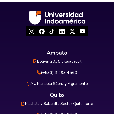
Ambato
Bolívar 2035 y Guayaquil
(+593) 3 299 4560
Av. Manuela Sáenz y Agramonte
Quito
Machala y Sabanilla Sector Quito norte