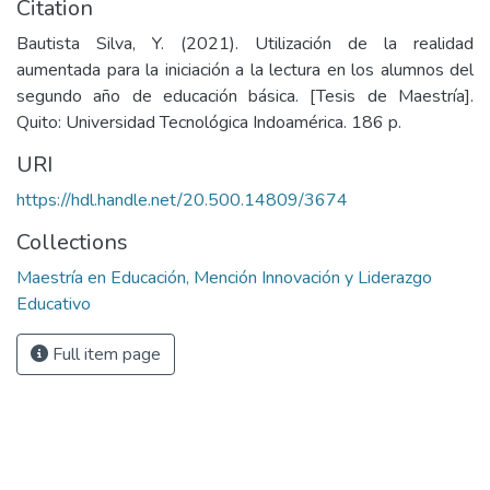
Citation
Bautista Silva, Y. (2021). Utilización de la realidad
aumentada para la iniciación a la lectura en los alumnos del
segundo año de educación básica. [Tesis de Maestría].
Quito: Universidad Tecnológica Indoamérica. 186 p.
URI
https://hdl.handle.net/20.500.14809/3674
Collections
Maestría en Educación, Mención Innovación y Liderazgo
Educativo
Full item page