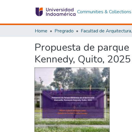
Communities & Collections
Home
Pregrado
Propuesta de parque b
Kennedy, Quito, 2025