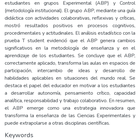
estudiantes en grupos Experimental (ABP) y Control
(metodología institucional). El grupo ABP, mediante una guía
didáctica con actividades colaborativas, reflexivas y críticas,
mostró resultados positivos en procesos cognitivos,
procedimentales y actitudinales. El análisis estadístico con la
prueba T student evidenció que el ABP genera cambios
significativos en la metodología de enseñanza y en el
aprendizaje de los estudiantes. Se concluye que el ABP,
correctamente aplicado, transforma las aulas en espacios de
participación, intercambio de ideas y desarrollo de
habilidades aplicables en situaciones del mundo real. Se
destaca el papel del educador en motivar a los estudiantes
a desarrollar autonomía, pensamiento crítico, capacidad
analítica, responsabilidad y trabajo colaborativo. En resumen,
el ABP emerge como una estrategia innovadora que
transforma la enseñanza de las Ciencias Experimentales y
puede extrapolarse a otras disciplinas científicas.
Keywords