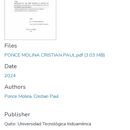
Files
PONCE MOLINA CRISTIAN PAUL.pdf
(3.03 MB)
Date
2024
Authors
Ponce Molina, Cristian Paul
Publisher
Quito: Universidad Tecnològica Indoamèrica