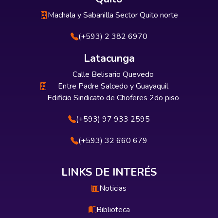
Machala y Sabanilla Sector Quito norte
(+593) 2 382 6970
Latacunga
Calle Belisario Quevedo
Entre Padre Salcedo y Guayaquil
Edificio Sindicato de Choferes 2do piso
(+593) 97 933 2595
(+593) 32 660 679
LINKS DE INTERÉS
Noticias
Biblioteca