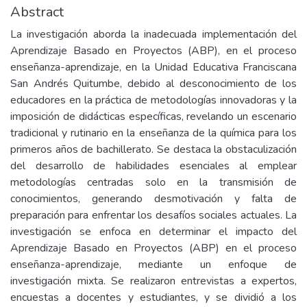
Abstract
La investigación aborda la inadecuada implementación del
Aprendizaje Basado en Proyectos (ABP), en el proceso
enseñanza-aprendizaje, en la Unidad Educativa Franciscana
San Andrés Quitumbe, debido al desconocimiento de los
educadores en la práctica de metodologías innovadoras y la
imposición de didácticas específicas, revelando un escenario
tradicional y rutinario en la enseñanza de la química para los
primeros años de bachillerato. Se destaca la obstaculización
del desarrollo de habilidades esenciales al emplear
metodologías centradas solo en la transmisión de
conocimientos, generando desmotivación y falta de
preparación para enfrentar los desafíos sociales actuales. La
investigación se enfoca en determinar el impacto del
Aprendizaje Basado en Proyectos (ABP) en el proceso
enseñanza-aprendizaje, mediante un enfoque de
investigación mixta. Se realizaron entrevistas a expertos,
encuestas a docentes y estudiantes, y se dividió a los