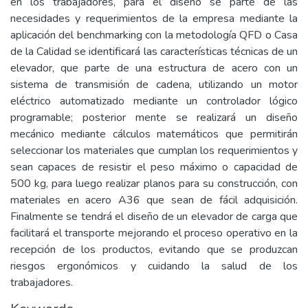
en los trabajadores, para el diseño se parte de las
necesidades y requerimientos de la empresa mediante la
aplicación del benchmarking con la metodología QFD o Casa
de la Calidad se identificará las características técnicas de un
elevador, que parte de una estructura de acero con un
sistema de transmisión de cadena, utilizando un motor
eléctrico automatizado mediante un controlador lógico
programable; posterior mente se realizará un diseño
mecánico mediante cálculos matemáticos que permitirán
seleccionar los materiales que cumplan los requerimientos y
sean capaces de resistir el peso máximo o capacidad de
500 kg, para luego realizar planos para su construcción, con
materiales en acero A36 que sean de fácil adquisición.
Finalmente se tendrá el diseño de un elevador de carga que
facilitará el transporte mejorando el proceso operativo en la
recepción de los productos, evitando que se produzcan
riesgos ergonómicos y cuidando la salud de los
trabajadores.