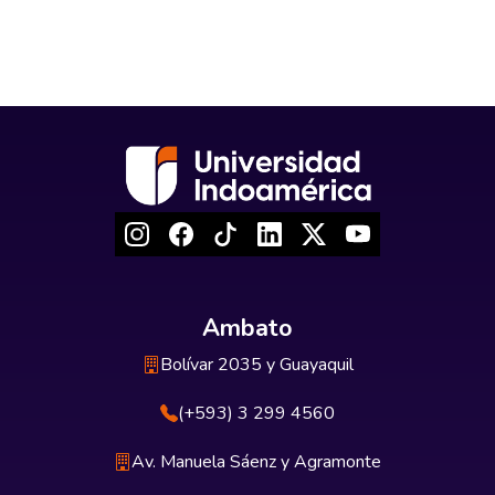
Ambato
Bolívar 2035 y Guayaquil
(+593) 3 299 4560
Av. Manuela Sáenz y Agramonte