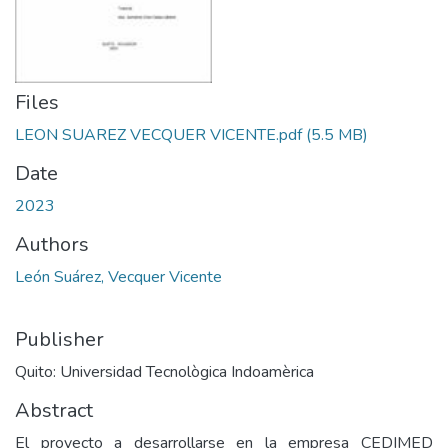
Files
LEON SUAREZ VECQUER VICENTE.pdf
(5.5 MB)
Date
2023
Authors
León Suárez, Vecquer Vicente
Publisher
Quito: Universidad Tecnològica Indoamèrica
Abstract
El proyecto a desarrollarse en la empresa CEDIMED