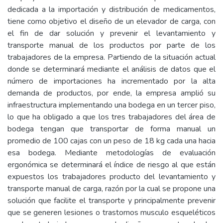
dedicada a la importación y distribución de medicamentos,
tiene como objetivo el diseño de un elevador de carga, con
el fin de dar solución y prevenir el levantamiento y
transporte manual de los productos por parte de los
trabajadores de la empresa. Partiendo de la situación actual
donde se determinará mediante el análisis de datos que el
número de importaciones ha incrementado por la alta
demanda de productos, por ende, la empresa amplió su
infraestructura implementando una bodega en un tercer piso,
lo que ha obligado a que los tres trabajadores del área de
bodega tengan que transportar de forma manual un
promedio de 100 cajas con un peso de 18 kg cada una hacia
esa bodega. Mediante metodologías de evaluación
ergonómica se determinará el índice de riesgo al que están
expuestos los trabajadores producto del levantamiento y
transporte manual de carga, razón por la cual se propone una
solución que facilite el transporte y principalmente prevenir
que se generen lesiones o trastornos musculo esqueléticos