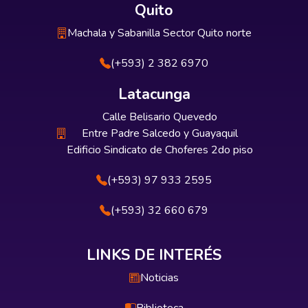
Quito
Machala y Sabanilla Sector Quito norte
(+593) 2 382 6970
Latacunga
Calle Belisario Quevedo
Entre Padre Salcedo y Guayaquil
Edificio Sindicato de Choferes 2do piso
(+593) 97 933 2595
(+593) 32 660 679
LINKS DE INTERÉS
Noticias