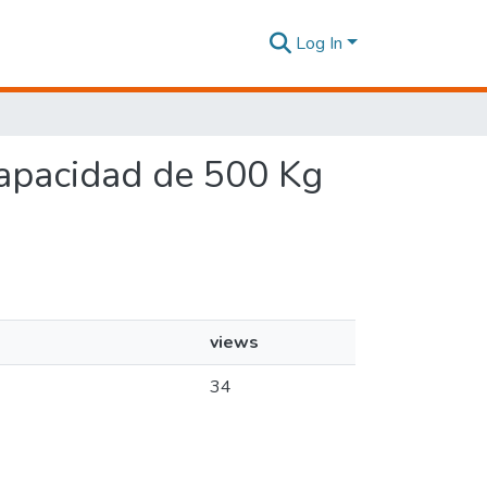
Log In
 capacidad de 500 Kg
views
34