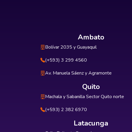
Ambato
Bolívar 2035 y Guayaquil
(+593) 3 299 4560
Av. Manuela Sáenz y Agramonte
Quito
Machala y Sabanilla Sector Quito norte
(+593) 2 382 6970
Latacunga