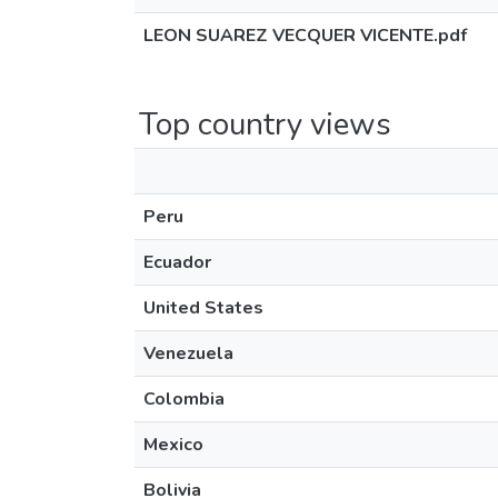
LEON SUAREZ VECQUER VICENTE.pdf
Top country views
Peru
Ecuador
United States
Venezuela
Colombia
Mexico
Bolivia