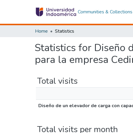
Communities & Collections
Home
Statistics
Statistics for Diseño
para la empresa Ced
Total visits
Diseño de un elevador de carga con capa
Total visits per month