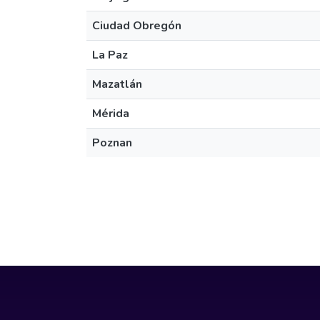
Ciudad Obregón
La Paz
Mazatlán
Mérida
Poznan