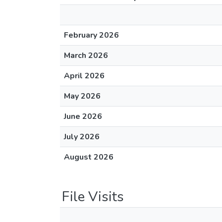
February 2026
March 2026
April 2026
May 2026
June 2026
July 2026
August 2026
File Visits