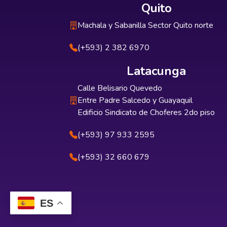
Quito
Machala y Sabanilla Sector Quito norte
(+593) 2 382 6970
Latacunga
Calle Belisario Quevedo
Entre Padre Salcedo y Guayaquil
Edificio Sindicato de Choferes 2do piso
(+593) 97 933 2595
(+593) 32 660 679
ES