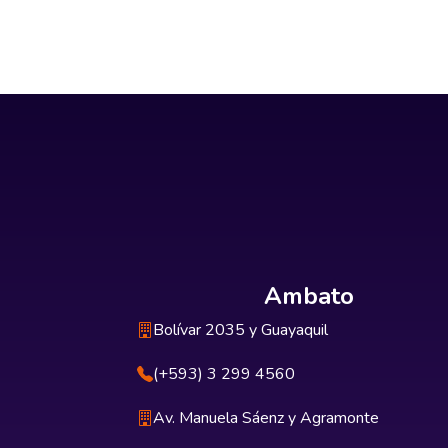
Ambato
Bolívar 2035 y Guayaquil
(+593) 3 299 4560
Av. Manuela Sáenz y Agramonte