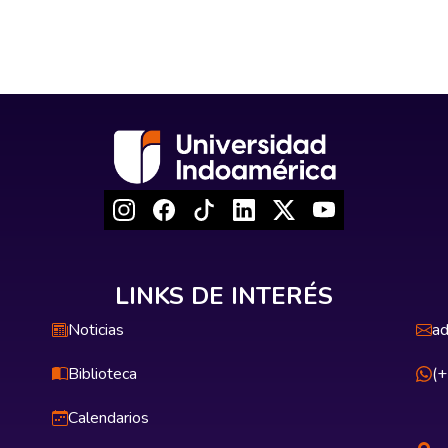
LINKS DE INTERÉS
Noticias
ad
Biblioteca
(
Calendarios