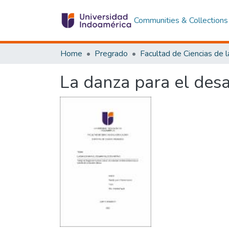
Communities & Collections
Home
Pregrado
La danza para el desa