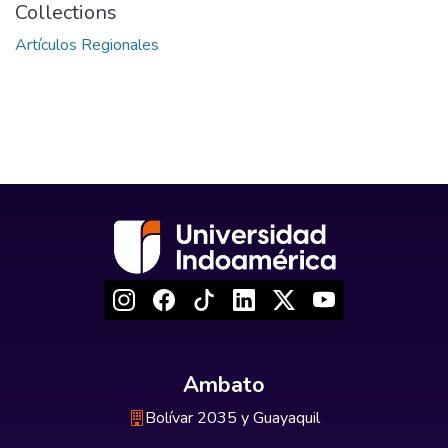
Collections
Artículos Regionales
Ambato
Bolívar 2035 y Guayaquil