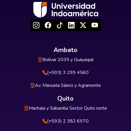
Ambato
Bolívar 2035 y Guayaquil
(+593) 3 299 4560
Av. Manuela Sáenz y Agramonte
Quito
Machala y Sabanilla Sector Quito norte
(+593) 2 382 6970