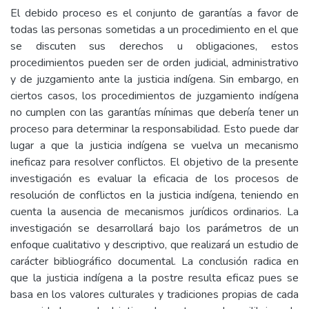
El debido proceso es el conjunto de garantías a favor de
todas las personas sometidas a un procedimiento en el que
se discuten sus derechos u obligaciones, estos
procedimientos pueden ser de orden judicial, administrativo
y de juzgamiento ante la justicia indígena. Sin embargo, en
ciertos casos, los procedimientos de juzgamiento indígena
no cumplen con las garantías mínimas que debería tener un
proceso para determinar la responsabilidad. Esto puede dar
lugar a que la justicia indígena se vuelva un mecanismo
ineficaz para resolver conflictos. El objetivo de la presente
investigación es evaluar la eficacia de los procesos de
resolución de conflictos en la justicia indígena, teniendo en
cuenta la ausencia de mecanismos jurídicos ordinarios. La
investigación se desarrollará bajo los parámetros de un
enfoque cualitativo y descriptivo, que realizará un estudio de
carácter bibliográfico documental. La conclusión radica en
que la justicia indígena a la postre resulta eficaz pues se
basa en los valores culturales y tradiciones propias de cada