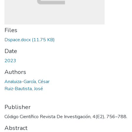
Files
Dspace.docx
(11.75 KB)
Date
2023
Authors
Analuiza-García, César
Ruiz-Bautista, José
Publisher
Código Científico Revista De Investigación, 4(E2), 756–788.
Abstract