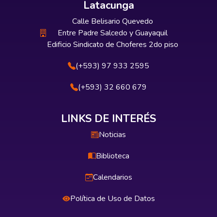
Latacunga
Calle Belisario Quevedo
Entre Padre Salcedo y Guayaquil
Edificio Sindicato de Choferes 2do piso
(+593) 97 933 2595
(+593) 32 660 679
LINKS DE INTERÉS
Noticias
Biblioteca
Calendarios
Política de Uso de Datos