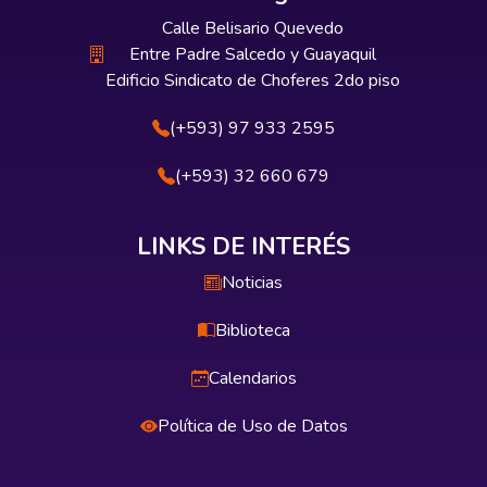
Calle Belisario Quevedo
Entre Padre Salcedo y Guayaquil
Edificio Sindicato de Choferes 2do piso
(+593) 97 933 2595
(+593) 32 660 679
LINKS DE INTERÉS
Noticias
Biblioteca
Calendarios
Política de Uso de Datos