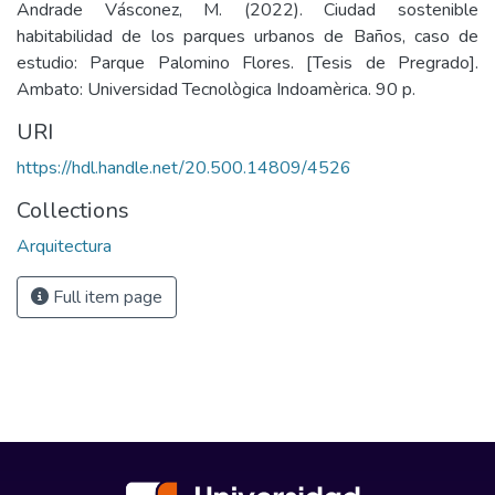
Andrade Vásconez, M. (2022). Ciudad sostenible
habitabilidad de los parques urbanos de Baños, caso de
estudio: Parque Palomino Flores. [Tesis de Pregrado].
Ambato: Universidad Tecnològica Indoamèrica. 90 p.
URI
https://hdl.handle.net/20.500.14809/4526
Collections
Arquitectura
Full item page