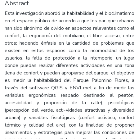
Abstract
Esta investigación abordó la habitabilidad y el bioclimatismo
en el espacio público de acuerdo a que los par-que urbanos
han sido sinónimo de olvido en aspectos relevantes como el
confort, la ergonomía del mobiliario, el libre acceso, entre
otros; haciendo énfasis en la cantidad de problemas que
existen en estos espacios como la incomodidad de los
usuarios, la falta de protección a la intemperie, un lugar
donde puedan realizar diferentes actividades en una zona
llena de confort y puedan apropiarse del parque; el objetivo
es medir la habitabilidad del Parque Palomino Flores, a
través del software QGIS y ENVI-met a fin de medir las
variables ergonómicas (espacio destinado al peatón,
accesibilidad y proporción de la calle), psicológicas
(percepción del verde, acti-vidades atractivas y diversidad
urbana) y variables fisiológicas (confort acústico, confort
térmico y calidad del aire), con la finalidad de proponer
lineamientos y estrategias para mejorar las condiciones de