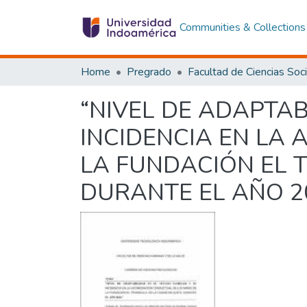
Communities & Collections
Home
Pregrado
“NIVEL DE ADAPTAB
INCIDENCIA EN LA
LA FUNDACIÓN EL T
DURANTE EL AÑO 20