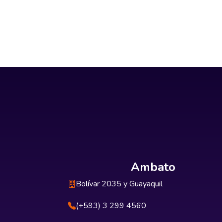
Ambato
Bolívar 2035 y Guayaquil
(+593) 3 299 4560