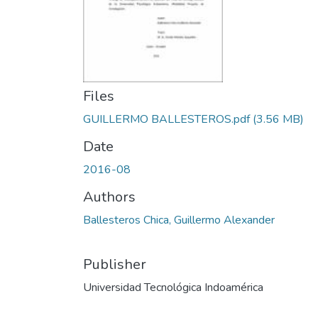
Files
GUILLERMO BALLESTEROS.pdf
(3.56 MB)
Date
2016-08
Authors
Ballesteros Chica, Guillermo Alexander
Publisher
Universidad Tecnológica Indoamérica