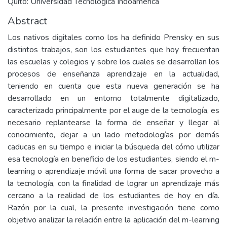
Quito: Universidad Tecnológica Indoamérica
Abstract
Los nativos digitales como los ha definido Prensky en sus
distintos trabajos, son los estudiantes que hoy frecuentan
las escuelas y colegios y sobre los cuales se desarrollan los
procesos de enseñanza aprendizaje en la actualidad,
teniendo en cuenta que esta nueva generación se ha
desarrollado en un entorno totalmente digitalizado,
caracterizado principalmente por el auge de la tecnología, es
necesario replantearse la forma de enseñar y llegar al
conocimiento, dejar a un lado metodologías por demás
caducas en su tiempo e iniciar la búsqueda del cómo utilizar
esa tecnología en beneficio de los estudiantes, siendo el m-
learning o aprendizaje móvil una forma de sacar provecho a
la tecnología, con la finalidad de lograr un aprendizaje más
cercano a la realidad de los estudiantes de hoy en día.
Razón por la cual, la presente investigación tiene como
objetivo analizar la relación entre la aplicación del m-learning