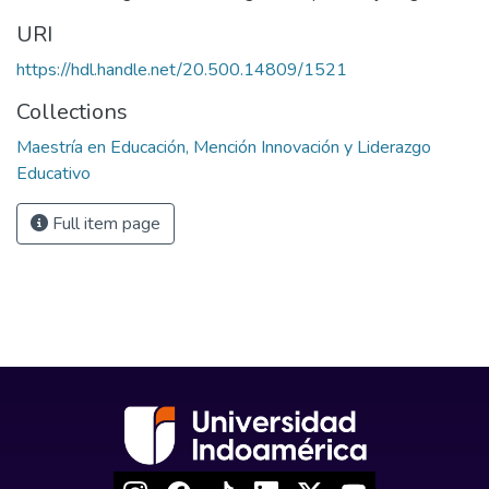
URI
https://hdl.handle.net/20.500.14809/1521
Collections
Maestría en Educación, Mención Innovación y Liderazgo
Educativo
Full item page