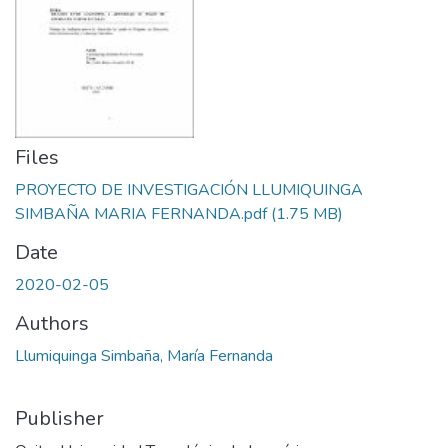
Files
PROYECTO DE INVESTIGACIÓN LLUMIQUINGA
SIMBAÑA MARIA FERNANDA.pdf
(1.75 MB)
Date
2020-02-05
Authors
Llumiquinga Simbaña, María Fernanda
Publisher