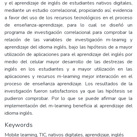
y el aprendizaje de inglés de estudiantes nativos digitales,
mediante un estudio correlacional, propiciando así, evidencia
a favor del uso de los recursos tecnológicos en el proceso
de enseñanza-aprendizaje, para lo cual se diseñó un
programa de investigación correlacional para comprobar la
relación de las variables de investigación m-learnig y
aprendizaje del idioma inglés, bajo las hipótesis de a mayor
utilización de aplicaciones para el aprendizaje del inglés por
medio del celular mayor desarrollo de las destrezas de
inglés en los estudiantes y a mayor utilización en las
aplicaciones y recursos m-learning mejor interacción en el
proceso de enseñanza aprendizaje. Los resultados de la
investigación fueron satisfactorios ya que las hipótesis se
pudieron comprobar. Por lo que se puede afirmar que la
implementación del m-learning beneficia al aprendizaje del
idioma inglés.
Keywords
Mobile learning
,
TIC
,
nativos digitales
,
aprendizaje
,
inglés