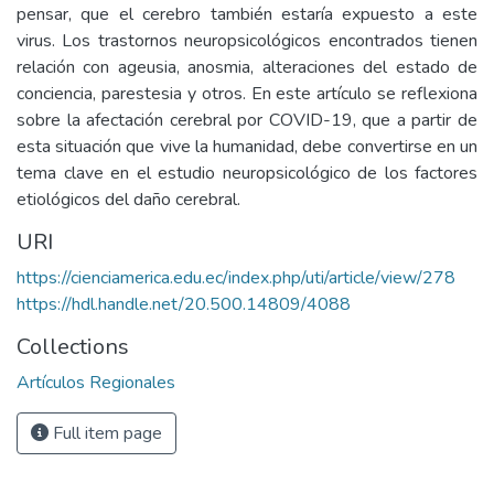
pensar, que el cerebro también estaría expuesto a este
virus. Los trastornos neuropsicológicos encontrados tienen
relación con ageusia, anosmia, alteraciones del estado de
conciencia, parestesia y otros. En este artículo se reflexiona
sobre la afectación cerebral por COVID-19, que a partir de
esta situación que vive la humanidad, debe convertirse en un
tema clave en el estudio neuropsicológico de los factores
etiológicos del daño cerebral.
URI
https://cienciamerica.edu.ec/index.php/uti/article/view/278
https://hdl.handle.net/20.500.14809/4088
Collections
Artículos Regionales
Full item page