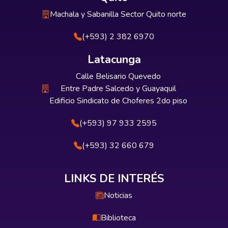
Machala y Sabanilla Sector Quito norte
(+593) 2 382 6970
Latacunga
Calle Belisario Quevedo
Entre Padre Salcedo y Guayaquil
Edificio Sindicato de Choferes 2do piso
(+593) 97 933 2595
(+593) 32 660 679
LINKS DE INTERÉS
Noticias
Biblioteca