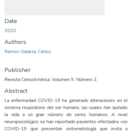
Date
2020
Authors
Ramos-Galarza, Carlos
Publisher
Revista CienciAmérica. Volumen 9. Número 2.
Abstract
La enfermedad COVID-19 ha generado alteraciones en el
sistema respiratorio del ser humano, las cuales han quitado
la vida a un gran número de seres humanos. A nivel
neuropsicológico se han reportado pacientes infectados con
COVID-19 que presentan sintomatología que invita a