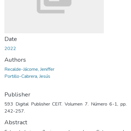
Date
2022
Authors
Recalde-Jácome, Jeniffer
Portillo-Cabrera, Jesús
Publisher
593 Digital Publisher CEIT. Volumen 7. Número 6-1, pp.
242-257.
Abstract