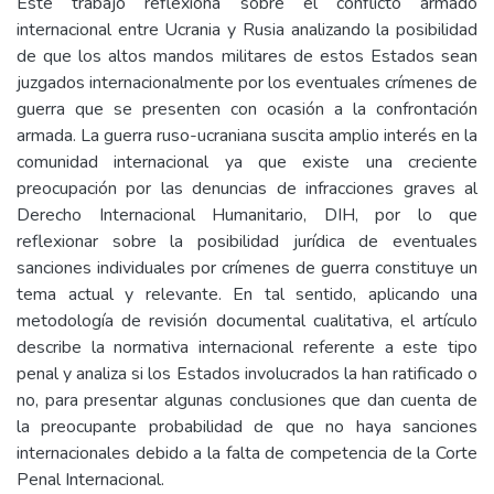
Este trabajo reflexiona sobre el conflicto armado
internacional entre Ucrania y Rusia analizando la posibilidad
de que los altos mandos militares de estos Estados sean
juzgados internacionalmente por los eventuales crímenes de
guerra que se presenten con ocasión a la confrontación
armada. La guerra ruso-ucraniana suscita amplio interés en la
comunidad internacional ya que existe una creciente
preocupación por las denuncias de infracciones graves al
Derecho Internacional Humanitario, DIH, por lo que
reflexionar sobre la posibilidad jurídica de eventuales
sanciones individuales por crímenes de guerra constituye un
tema actual y relevante. En tal sentido, aplicando una
metodología de revisión documental cualitativa, el artículo
describe la normativa internacional referente a este tipo
penal y analiza si los Estados involucrados la han ratificado o
no, para presentar algunas conclusiones que dan cuenta de
la preocupante probabilidad de que no haya sanciones
internacionales debido a la falta de competencia de la Corte
Penal Internacional.