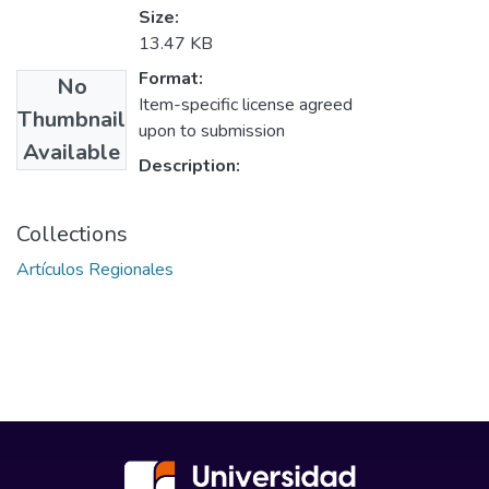
Size:
13.47 KB
Format:
No
Item-specific license agreed
Thumbnail
upon to submission
Available
Description:
Collections
Artículos Regionales