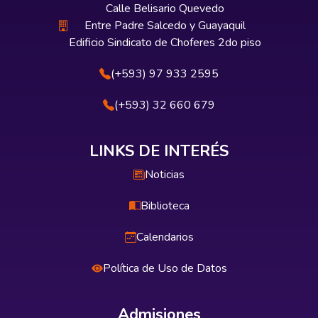
Calle Belisario Quevedo
Entre Padre Salcedo y Guayaquil
Edificio Sindicato de Choferes 2do piso
(+593) 97 933 2595
(+593) 32 660 679
LINKS DE INTERÉS
Noticias
Biblioteca
Calendarios
Política de Uso de Datos
Admisiones