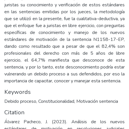
juristas su conocimiento y verificación de estos estándares
en las sentencias emitidas por los jueces, la metodología
que se utilizó en la presente, fue la cualitativa-deductiva, ya
que el enfoque fue a juristas en libre ejercicio, con preguntas
específicas de conocimiento y manejo de los nuevos
estándares de motivación de la sentencia N1158-17-EP,
dando como resultado que a pesar de que el 82,4% son
profesionales del derecho con más de 5 años de libre
ejercicio, el 64,7% manifiesta que desconoce de esta
sentencia, y por lo tanto, este desconocimiento podría estar
vulnerando un debido proceso a sus defendidos, por eso la
importancia de capacitar, conocer y manejar esta sentencia.
Keywords
Debido proceso
,
Constitucionalidad
,
Motivación sentencia
Citation
Álvarez Pacheco, J. (2023). Análisis de los nuevos
estándares de motivación en resoluciones judiciales