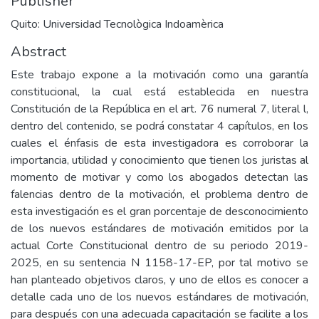
Publisher
Quito: Universidad Tecnològica Indoamèrica
Abstract
Este trabajo expone a la motivación como una garantía
constitucional, la cual está establecida en nuestra
Constitución de la República en el art. 76 numeral 7, literal l,
dentro del contenido, se podrá constatar 4 capítulos, en los
cuales el énfasis de esta investigadora es corroborar la
importancia, utilidad y conocimiento que tienen los juristas al
momento de motivar y como los abogados detectan las
falencias dentro de la motivación, el problema dentro de
esta investigación es el gran porcentaje de desconocimiento
de los nuevos estándares de motivación emitidos por la
actual Corte Constitucional dentro de su periodo 2019-
2025, en su sentencia N 1158-17-EP, por tal motivo se
han planteado objetivos claros, y uno de ellos es conocer a
detalle cada uno de los nuevos estándares de motivación,
para después con una adecuada capacitación se facilite a los