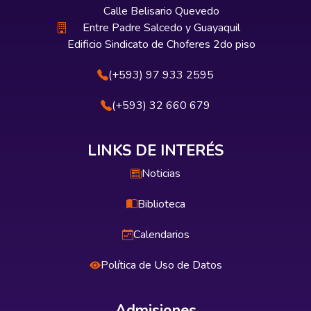
Calle Belisario Quevedo
Entre Padre Salcedo y Guayaquil
Edificio Sindicato de Choferes 2do piso
(+593) 97 933 2595
(+593) 32 660 679
LINKS DE INTERÉS
Noticias
Biblioteca
Calendarios
Política de Uso de Datos
Admisiones