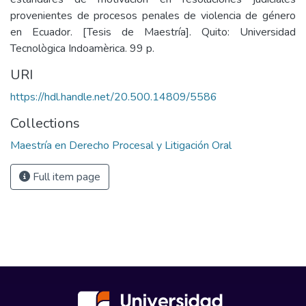
provenientes de procesos penales de violencia de género
en Ecuador. [Tesis de Maestría]. Quito: Universidad
Tecnològica Indoamèrica. 99 p.
URI
https://hdl.handle.net/20.500.14809/5586
Collections
Maestría en Derecho Procesal y Litigación Oral
Full item page