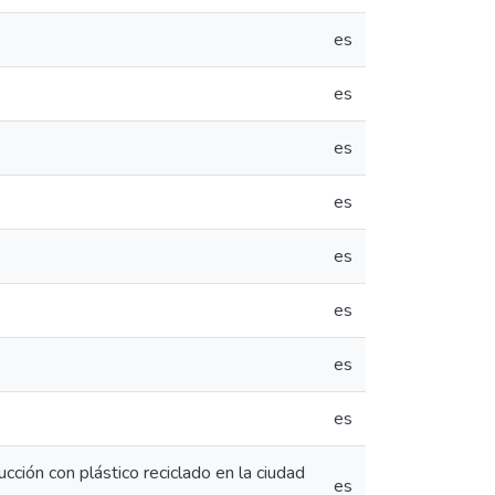
es
es
es
es
es
es
es
es
cción con plástico reciclado en la ciudad
es