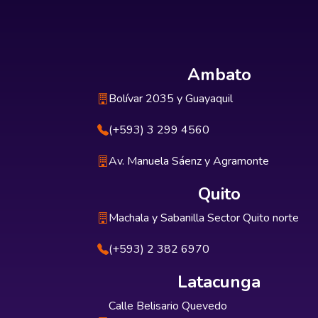
Ambato
Bolívar 2035 y Guayaquil
(+593) 3 299 4560
Av. Manuela Sáenz y Agramonte
Quito
Machala y Sabanilla Sector Quito norte
(+593) 2 382 6970
Latacunga
Calle Belisario Quevedo