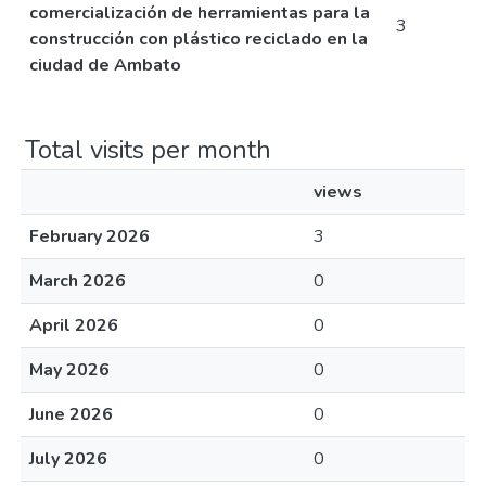
comercialización de herramientas para la
3
construcción con plástico reciclado en la
ciudad de Ambato
Total visits per month
views
February 2026
3
March 2026
0
April 2026
0
May 2026
0
June 2026
0
July 2026
0