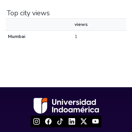
Top city views
views
Mumbai
1