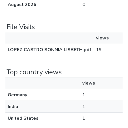
August 2026
0
File Visits
views
LOPEZ CASTRO SONNIA LISBETH.pdf
19
Top country views
views
Germany
1
India
1
United States
1