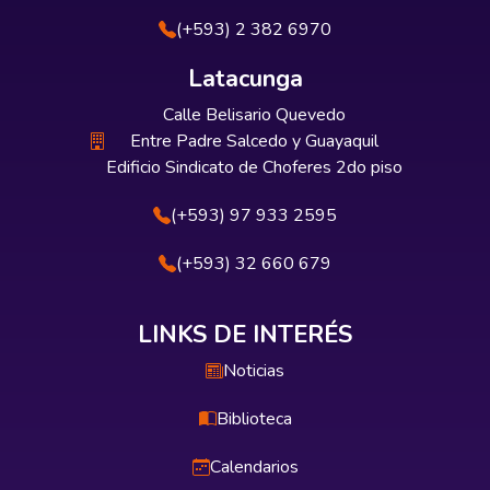
(+593) 2 382 6970
Latacunga
Calle Belisario Quevedo
Entre Padre Salcedo y Guayaquil
Edificio Sindicato de Choferes 2do piso
(+593) 97 933 2595
(+593) 32 660 679
LINKS DE INTERÉS
Noticias
Biblioteca
Calendarios