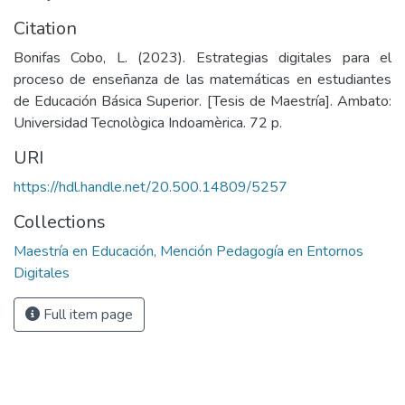
Citation
Bonifas Cobo, L. (2023). Estrategias digitales para el
proceso de enseñanza de las matemáticas en estudiantes
de Educación Básica Superior. [Tesis de Maestría]. Ambato:
Universidad Tecnològica Indoamèrica. 72 p.
URI
https://hdl.handle.net/20.500.14809/5257
Collections
Maestría en Educación, Mención Pedagogía en Entornos
Digitales
Full item page