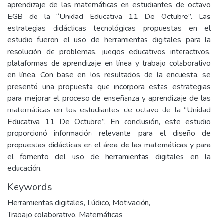
aprendizaje de las matemáticas en estudiantes de octavo
EGB de la “Unidad Educativa 11 De Octubre”. Las
estrategias didácticas tecnológicas propuestas en el
estudio fueron el uso de herramientas digitales para la
resolución de problemas, juegos educativos interactivos,
plataformas de aprendizaje en línea y trabajo colaborativo
en línea. Con base en los resultados de la encuesta, se
presentó una propuesta que incorpora estas estrategias
para mejorar el proceso de enseñanza y aprendizaje de las
matemáticas en los estudiantes de octavo de la “Unidad
Educativa 11 De Octubre”. En conclusión, este estudio
proporcionó información relevante para el diseño de
propuestas didácticas en el área de las matemáticas y para
el fomento del uso de herramientas digitales en la
educación.
Keywords
Herramientas digitales
,
Lúdico
,
Motivación
,
Trabajo colaborativo
,
Matemáticas