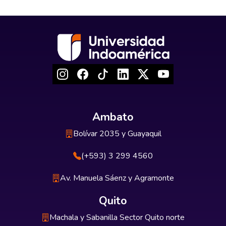
Ambato
Bolívar 2035 y Guayaquil
(+593) 3 299 4560
Av. Manuela Sáenz y Agramonte
Quito
Machala y Sabanilla Sector Quito norte