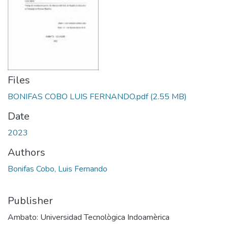
Files
BONIFAS COBO LUIS FERNANDO.pdf
(2.55 MB)
Date
2023
Authors
Bonifas Cobo, Luis Fernando
Publisher
Ambato: Universidad Tecnològica Indoamèrica