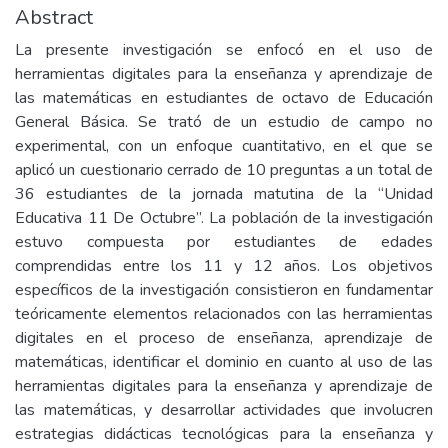
Abstract
La presente investigación se enfocó en el uso de
herramientas digitales para la enseñanza y aprendizaje de
las matemáticas en estudiantes de octavo de Educación
General Básica. Se trató de un estudio de campo no
experimental, con un enfoque cuantitativo, en el que se
aplicó un cuestionario cerrado de 10 preguntas a un total de
36 estudiantes de la jornada matutina de la “Unidad
Educativa 11 De Octubre”. La población de la investigación
estuvo compuesta por estudiantes de edades
comprendidas entre los 11 y 12 años. Los objetivos
específicos de la investigación consistieron en fundamentar
teóricamente elementos relacionados con las herramientas
digitales en el proceso de enseñanza, aprendizaje de
matemáticas, identificar el dominio en cuanto al uso de las
herramientas digitales para la enseñanza y aprendizaje de
las matemáticas, y desarrollar actividades que involucren
estrategias didácticas tecnológicas para la enseñanza y