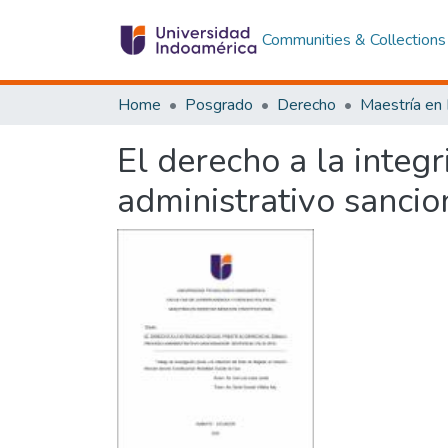
Communities & Collections
Home
Posgrado
Derecho
El derecho a la integ
administrativo sanci