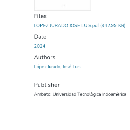
Files
LOPEZ JURADO JOSE LUIS.pdf
(942.99 KB)
Date
2024
Authors
López Jurado, José Luis
Publisher
Ambato: Universidad Tecnològica Indoamèrica