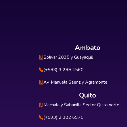
Ambato
Bolívar 2035 y Guayaquil
(+593) 3 299 4560
Av. Manuela Sáenz y Agramonte
Quito
Machala y Sabanilla Sector Quito norte
(+593) 2 382 6970