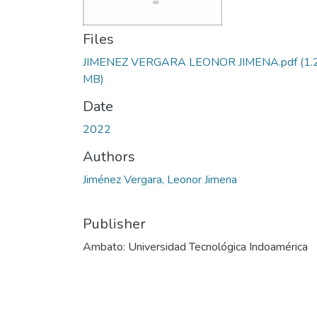
Files
JIMENEZ VERGARA LEONOR JIMENA.pdf
(1.
MB)
Date
2022
Authors
Jiménez Vergara, Leonor Jimena
Publisher
Ambato: Universidad Tecnológica Indoamérica