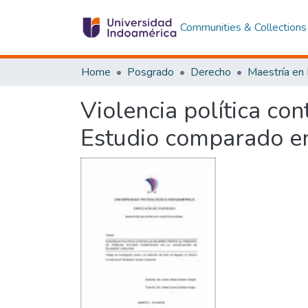
Communities & Collections
Home
Posgrado
Derecho
Violencia política con
Estudio comparado en 