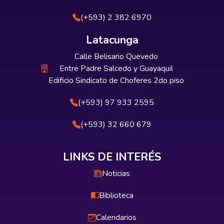
(+593) 2 382 6970
Latacunga
Calle Belisario Quevedo
Entre Padre Salcedo y Guayaquil
Edificio Sindicato de Choferes 2do piso
(+593) 97 933 2595
(+593) 32 660 679
LINKS DE INTERÉS
Noticias
Biblioteca
Calendarios