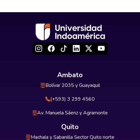
Ambato
Bolívar 2035 y Guayaquil
(+593) 3 299 4560
Av. Manuela Sáenz y Agramonte
Quito
Machala y Sabanilla Sector Quito norte