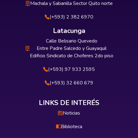
Machala y Sabanilla Sector Quito norte
(+593) 2 382 6970
Latacunga
Calle Belisario Quevedo
Entre Padre Salcedo y Guayaquil
Edificio Sindicato de Choferes 2do piso
(+593) 97 933 2595
(+593) 32 660 679
LINKS DE INTERÉS
Noticias
Biblioteca