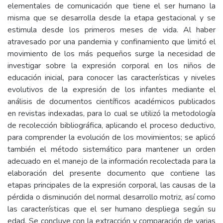
elementales de comunicación que tiene el ser humano la
misma que se desarrolla desde la etapa gestacional y se
estimula desde los primeros meses de vida. Al haber
atravesado por una pandemia y confinamiento que limitó el
movimiento de los más pequeños surge la necesidad de
investigar sobre la expresión corporal en los niños de
educación inicial, para conocer las características y niveles
evolutivos de la expresión de los infantes mediante el
análisis de documentos científicos académicos publicados
en revistas indexadas, para lo cual se utilizó la metodología
de recolección bibliográfica, aplicando el proceso deductivo,
para comprender la evolución de los movimientos; se aplicó
también el método sistemático para mantener un orden
adecuado en el manejo de la información recolectada para la
elaboración del presente documento que contiene las
etapas principales de la expresión corporal, las causas de la
pérdida o disminución del normal desarrollo motriz, así como
las características que el ser humano despliega según su
edad. Se concluye con la extracción y comparación de varias