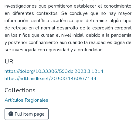
investigaciones que permitieron establecer el conocimiento
en diferentes contextos. Se concluye que no hay mayor
información científico-académica que determine algún tipo
de retraso en el normal desarrollo de la expresión corporal
en los niños que cursan el nivel inicial, debido a la pandemia
y posterior confinamiento aun cuando la realidad es digna de
ser investigada con rigurosidad y a profundidad.
URI
https://doi.org/10.33386/593dp.2023.3.1814
https://hdl.handle.net/20.500.14809/7144
Collections
Artículos Regionales
Full item page