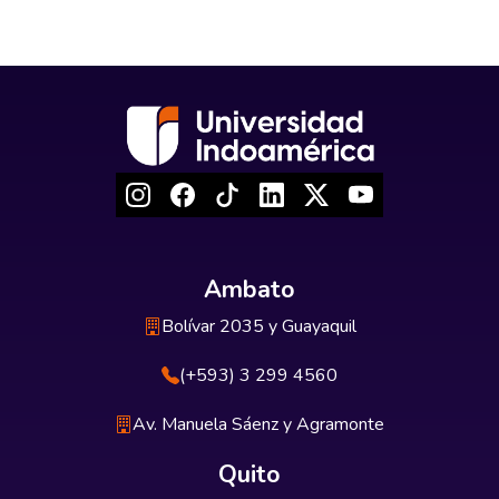
Ambato
Bolívar 2035 y Guayaquil
(+593) 3 299 4560
Av. Manuela Sáenz y Agramonte
Quito