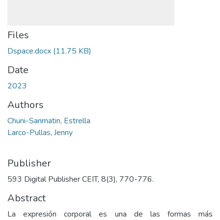
Files
Dspace.docx
(11.75 KB)
Date
2023
Authors
Chuni-Sanmatin, Estrella
Larco-Pullas, Jenny
Publisher
593 Digital Publisher CEIT, 8(3), 770-776.
Abstract
La expresión corporal es una de las formas más