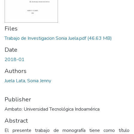
Files
Trabajo de Investigacion Sonia Juela.pdf
(46.63 MB)
Date
2018-01
Authors
Juela Lata, Sonia Jenny
Publisher
Ambato: Universidad Tecnológica Indoamérica
Abstract
El presente trabajo de monografía tiene como título