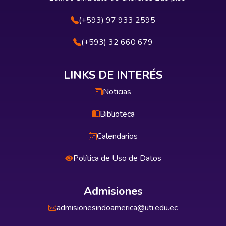
(+593) 97 933 2595
(+593) 32 660 679
LINKS DE INTERÉS
Noticias
Biblioteca
Calendarios
Política de Uso de Datos
Admisiones
admisionesindoamerica@uti.edu.ec