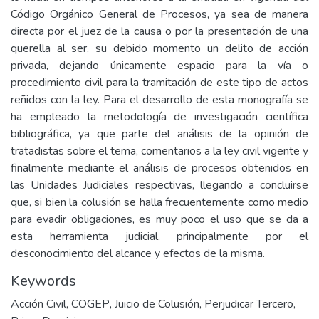
Código Orgánico General de Procesos, ya sea de manera
directa por el juez de la causa o por la presentación de una
querella al ser, su debido momento un delito de acción
privada, dejando únicamente espacio para la vía o
procedimiento civil para la tramitación de este tipo de actos
reñidos con la ley. Para el desarrollo de esta monografía se
ha empleado la metodología de investigación científica
bibliográfica, ya que parte del análisis de la opinión de
tratadistas sobre el tema, comentarios a la ley civil vigente y
finalmente mediante el análisis de procesos obtenidos en
las Unidades Judiciales respectivas, llegando a concluirse
que, si bien la colusión se halla frecuentemente como medio
para evadir obligaciones, es muy poco el uso que se da a
esta herramienta judicial, principalmente por el
desconocimiento del alcance y efectos de la misma.
Keywords
Acción Civil
,
COGEP
,
Juicio de Colusión
,
Perjudicar Tercero
,