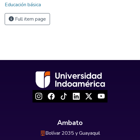
Educación básica
Full item page
Ambato
Bolívar 2035 y Guayaquil