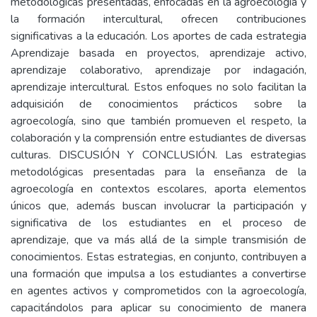
metodológicas presentadas, enfocadas en la agroecología y
la formación intercultural, ofrecen contribuciones
significativas a la educación. Los aportes de cada estrategia
Aprendizaje basada en proyectos, aprendizaje activo,
aprendizaje colaborativo, aprendizaje por indagación,
aprendizaje intercultural. Estos enfoques no solo facilitan la
adquisición de conocimientos prácticos sobre la
agroecología, sino que también promueven el respeto, la
colaboración y la comprensión entre estudiantes de diversas
culturas. DISCUSIÓN Y CONCLUSIÓN. Las estrategias
metodológicas presentadas para la enseñanza de la
agroecología en contextos escolares, aporta elementos
únicos que, además buscan involucrar la participación y
significativa de los estudiantes en el proceso de
aprendizaje, que va más allá de la simple transmisión de
conocimientos. Estas estrategias, en conjunto, contribuyen a
una formación que impulsa a los estudiantes a convertirse
en agentes activos y comprometidos con la agroecología,
capacitándolos para aplicar su conocimiento de manera