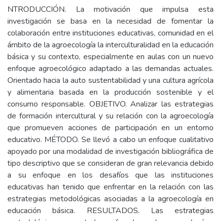
NTRODUCCIÓN. La motivación que impulsa esta
investigación se basa en la necesidad de fomentar la
colaboración entre instituciones educativas, comunidad en el
ámbito de la agroecología la interculturalidad en la educación
básica y su contexto, especialmente en aulas con un nuevo
enfoque agroecológico adaptado a las demandas actuales.
Orientado hacia la auto sustentabilidad y una cultura agrícola
y alimentaria basada en la producción sostenible y el
consumo responsable. OBJETIVO. Analizar las estrategias
de formación intercultural y su relación con la agroecología
que promueven acciones de participación en un entorno
educativo. MÉTODO. Se llevó a cabo un enfoque cualitativo
apoyado por una modalidad de investigación bibliográfica de
tipo descriptivo que se consideran de gran relevancia debido
a su enfoque en los desafíos que las instituciones
educativas han tenido que enfrentar en la relación con las
estrategias metodológicas asociadas a la agroecología en
educación básica. RESULTADOS. Las estrategias