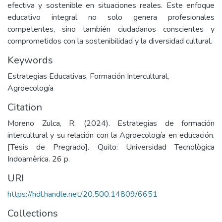
efectiva y sostenible en situaciones reales. Este enfoque
educativo integral no solo genera profesionales
competentes, sino también ciudadanos conscientes y
comprometidos con la sostenibilidad y la diversidad cultural.
Keywords
Estrategias Educativas
,
Formación Intercultural
,
Agroecología
Citation
Moreno Zulca, R. (2024). Estrategias de formación
intercultural y su relación con la Agroecología en educación.
[Tesis de Pregrado]. Quito: Universidad Tecnològica
Indoamèrica. 26 p.
URI
https://hdl.handle.net/20.500.14809/6651
Collections