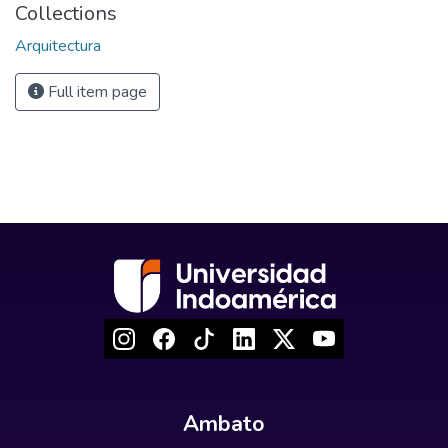
Collections
Arquitectura
Full item page
Ambato