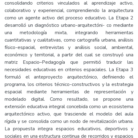
consolidando criterios vinculados al aprendizaje activo,
colaborativo y experiencial, comprendiendo la arquitectura
como un agente activo del proceso educativo. La Etapa 2
desarrolló un diagnóstico urbano-arquitectóni- co mediante
una metodología mixta, integrando herramientas
cuantitativas y cualitativas, como cartografía urbana, análisis
físico-espacial, entrevistas y análisis social, ambiental,
económico y territorial, a partir del cual se construyó una
matriz Espacio–Pedagogía que permitió traducir las
necesidades educativas en criterios espaciales. La Etapa 3
formuló el anteproyecto arquitectónico, definiendo el
programa, los criterios técnico-constructivos y la estrategia
espacial mediante herramientas de representación y
modelado digital. Como resultado, se propone una
extensión educativa integral concebida como un ecosistema
arquitectónico activo, que trasciende el modelo del aula
rígida y se consolida como un nodo de revitalización urbana.
La propuesta integra espacios educativos, deportivos y
sociales en una estructura continua de recorridos y espacios