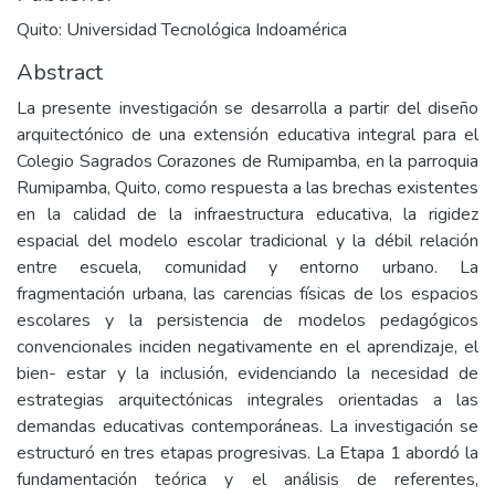
Quito: Universidad Tecnológica Indoamérica
Abstract
La presente investigación se desarrolla a partir del diseño
arquitectónico de una extensión educativa integral para el
Colegio Sagrados Corazones de Rumipamba, en la parroquia
Rumipamba, Quito, como respuesta a las brechas existentes
en la calidad de la infraestructura educativa, la rigidez
espacial del modelo escolar tradicional y la débil relación
entre escuela, comunidad y entorno urbano. La
fragmentación urbana, las carencias físicas de los espacios
escolares y la persistencia de modelos pedagógicos
convencionales inciden negativamente en el aprendizaje, el
bien- estar y la inclusión, evidenciando la necesidad de
estrategias arquitectónicas integrales orientadas a las
demandas educativas contemporáneas. La investigación se
estructuró en tres etapas progresivas. La Etapa 1 abordó la
fundamentación teórica y el análisis de referentes,