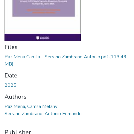
Files
Paz Mena Camila - Serrano Zambrano Antonio.pdf
(113.49
MB)
Date
2025
Authors
Paz Mena, Camila Melany
Serrano Zambrano, Antonio Fernando
Publisher