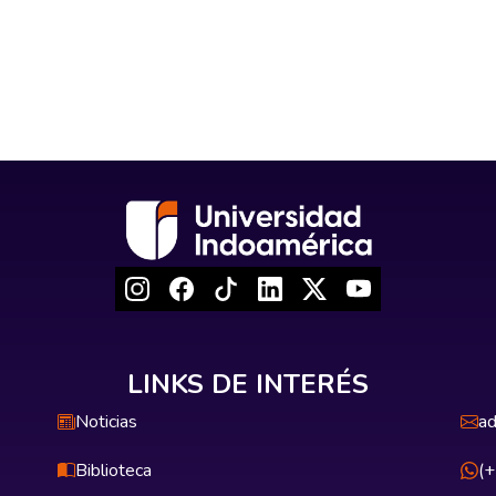
LINKS DE INTERÉS
Noticias
ad
Biblioteca
(