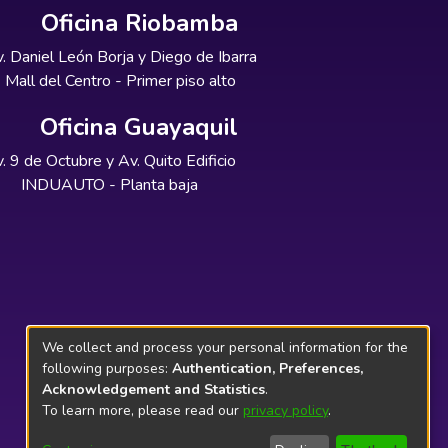
Oficina Riobamba
. Daniel León Borja y Diego de Ibarra
Mall del Centro - Primer piso alto
Oficina Guayaquil
. 9 de Octubre y Av. Quito Edificio
INDUAUTO - Planta baja
We collect and process your personal information for the
following purposes:
Authentication, Preferences,
Acknowledgement and Statistics
.
To learn more, please read our
privacy policy
.