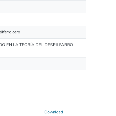
ilfarro cero
DO EN LA TEORÍA DEL DESPILFARRO
Download