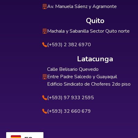
Av. Manuela Sáenz y Agramonte
Quito
Machala y Sabanilla Sector Quito norte
(+593) 2 382 6970
Latacunga
Calle Belisario Quevedo
Entre Padre Salcedo y Guayaquil
Edificio Sindicato de Choferes 2do piso
(+593) 97 933 2595
(+593) 32 660 679