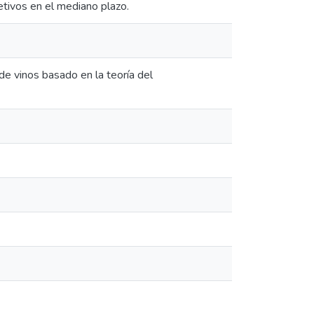
tivos en el mediano plazo.
de vinos basado en la teoría del