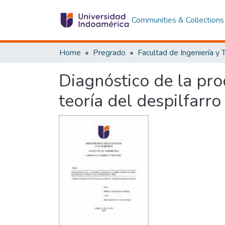
Communities & Collections
Home
Pregrado
Diagnóstico de la pro
teoría del despilfarro