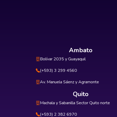
Ambato
Bolívar 2035 y Guayaquil
(+593) 3 299 4560
Av. Manuela Sáenz y Agramonte
Quito
Machala y Sabanilla Sector Quito norte
(+593) 2 382 6970