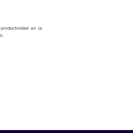
productividad en la
o.