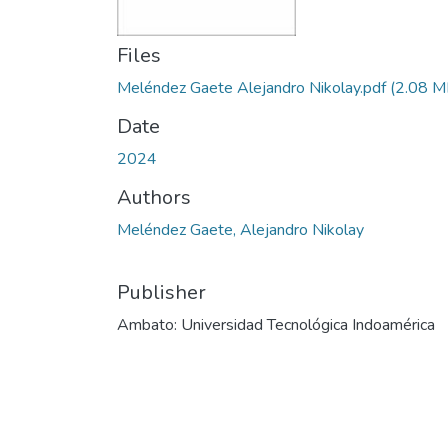
Files
Meléndez Gaete Alejandro Nikolay.pdf
(2.08 M
Date
2024
Authors
Meléndez Gaete, Alejandro Nikolay
Publisher
Ambato: Universidad Tecnológica Indoamérica