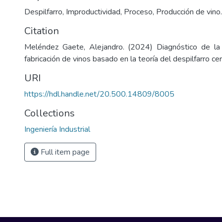
Despilfarro, Improductividad, Proceso, Producción de vino.
Citation
Meléndez Gaete, Alejandro. (2024) Diagnóstico de la 
fabricación de vinos basado en la teoría del despilfarro cer
URI
https://hdl.handle.net/20.500.14809/8005
Collections
Ingeniería Industrial
Full item page