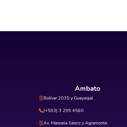
Ambato
Bolívar 2035 y Guayaquil
(+593) 3 299 4560
Av. Manuela Sáenz y Agramonte