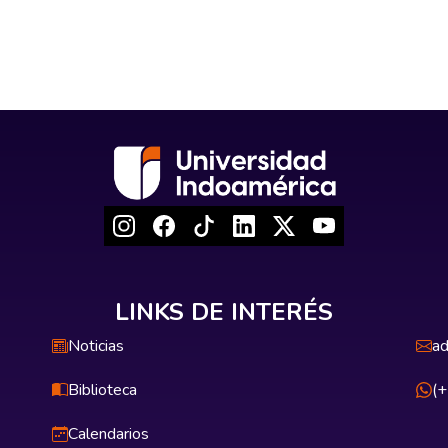
LINKS DE INTERÉS
Noticias
ad
Biblioteca
(
Calendarios