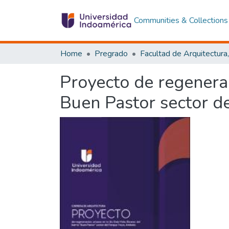
Communities & Collections
Home
Pregrado
Proyecto de regenerac
Buen Pastor sector d