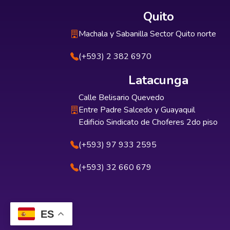
Quito
Machala y Sabanilla Sector Quito norte
(+593) 2 382 6970
Latacunga
Calle Belisario Quevedo
Entre Padre Salcedo y Guayaquil
Edificio Sindicato de Choferes 2do piso
(+593) 97 933 2595
(+593) 32 660 679
ES