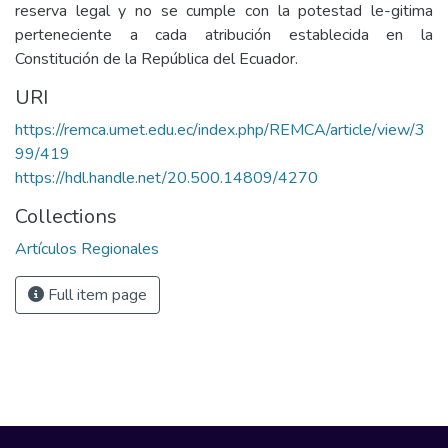
reserva legal y no se cumple con la potestad le-gitima
perteneciente a cada atribución establecida en la
Constitución de la República del Ecuador.
URI
https://remca.umet.edu.ec/index.php/REMCA/article/view/3
99/419
https://hdl.handle.net/20.500.14809/4270
Collections
Artículos Regionales
Full item page