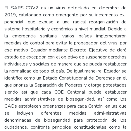
El SARS-COV2 es un virus detectado en diciembre de
2019, catalogado como emergente por su incremento ex-
ponencial, que expuso a una radical reorganización de
sistema hospitalario y económico a nivel mundial. Debido a
la emergencia sanitaria, varios países implementaron
medidas de control para evitar la propagación del virus, por
ese motivo Ecuador mediante Decreto Ejecutivo de-claró
estado de excepción con el objetivo de suspender derechos
individuales y sociales de manera que se pueda restablecer
la normalidad de todo el país. De igual mane-ra, Ecuador se
identifica como un Estado Constitucional de Derechos en el
que prioriza la Separación de Poderes y otorga potestades
siendo así que cada COE Cantonal puede establecer
medidas administrativas de bioseguri-dad, así como los
GADs establecen ordenanzas para cada Cantón, en las que
se incluyen diferentes medidas admi-nistrativas
denominadas de bioseguridad para protección de los
ciudadanos, confronta principios constitucionales como la