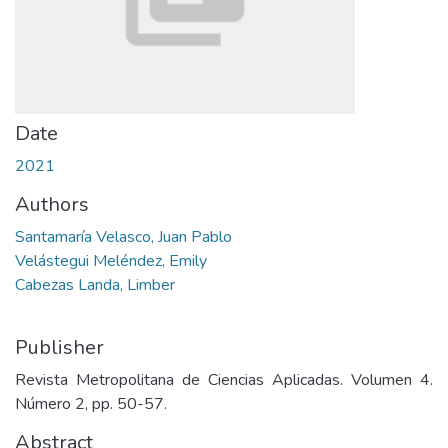
Date
2021
Authors
Santamaría Velasco, Juan Pablo
Velástegui Meléndez, Emily
Cabezas Landa, Limber
Publisher
Revista Metropolitana de Ciencias Aplicadas. Volumen 4.
Número 2, pp. 50-57.
Abstract