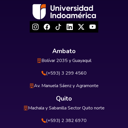
Ambato
Bolívar 2035 y Guayaquil
(+593) 3 299 4560
Av. Manuela Sáenz y Agramonte
Quito
Machala y Sabanilla Sector Quito norte
(+593) 2 382 6970