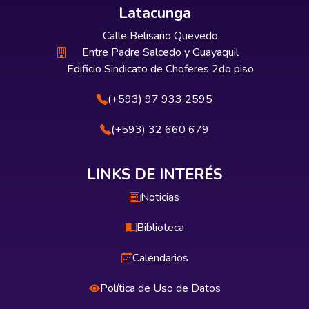
Latacunga
Calle Belisario Quevedo
Entre Padre Salcedo y Guayaquil
Edificio Sindicato de Choferes 2do piso
(+593) 97 933 2595
(+593) 32 660 679
LINKS DE INTERÉS
Noticias
Biblioteca
Calendarios
Política de Uso de Datos