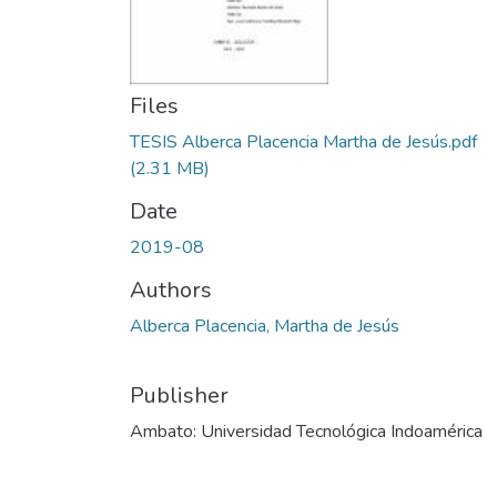
Files
TESIS Alberca Placencia Martha de Jesús.pdf
(2.31 MB)
Date
2019-08
Authors
Alberca Placencia, Martha de Jesús
Publisher
Ambato: Universidad Tecnológica Indoamérica