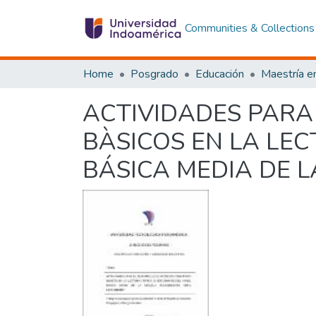
Communities & Collections
Home
Posgrado
Educación
ACTIVIDADES PARA
BÀSICOS EN LA LEC
BÁSICA MEDIA DE L