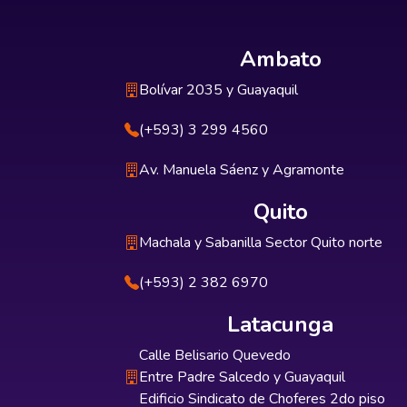
Ambato
Bolívar 2035 y Guayaquil
(+593) 3 299 4560
Av. Manuela Sáenz y Agramonte
Quito
Machala y Sabanilla Sector Quito norte
(+593) 2 382 6970
Latacunga
Calle Belisario Quevedo
Entre Padre Salcedo y Guayaquil
Edificio Sindicato de Choferes 2do piso