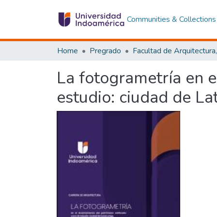
Communities & Collections
Home
Pregrado
La fotogrametría en e
estudio: ciudad de La