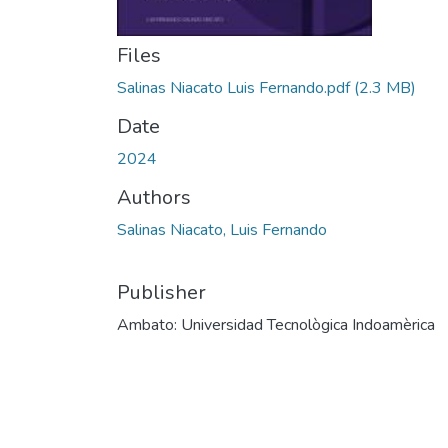
Files
Salinas Niacato Luis Fernando.pdf
(2.3 MB)
Date
2024
Authors
Salinas Niacato, Luis Fernando
Publisher
Ambato: Universidad Tecnològica Indoamèrica