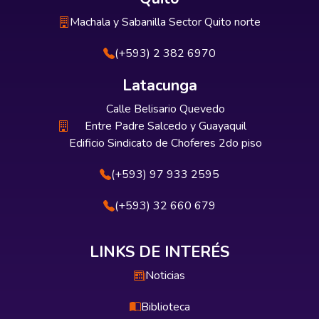
Machala y Sabanilla Sector Quito norte
(+593) 2 382 6970
Latacunga
Calle Belisario Quevedo
Entre Padre Salcedo y Guayaquil
Edificio Sindicato de Choferes 2do piso
(+593) 97 933 2595
(+593) 32 660 679
LINKS DE INTERÉS
Noticias
Biblioteca