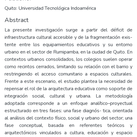
Quito: Universidad Tecnológica Indoamérica
Abstract
La presente investigación surge a partir del déficit de
infraestructura cultural accesible y de la fragmentación exis-
tente entre los equipamientos educativos y su entorno
urbano en el sector de Rumipamba, en la ciudad de Quito. En
contextos urbanos consolidados, los colegios suelen operar
como recintos cerrados, limitando su relación con el barrio y
restringiendo el acceso comunitario a espacios culturales.
Frente a este escenario, el estudio plantea la necesidad de
repensar el rol de la arquitectura educativa como soporte de
integración social, cultural y urbana. La metodología
adoptada corresponde a un enfoque analítico–proyectual
estructurado en tres fases: una fase diagnós- tica, orientada
al análisis del contexto físico, social y urbano del sector; una
fase conceptual, basada en referentes teóricos y
arquitectónicos vinculados a cultura, educación y espacio