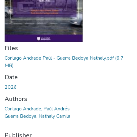
Files
Conlago Andrade Paúl - Guerra Bedoya Nathaly.pdf
(6.7
MB)
Date
2026
Authors
Conlago Andrade, Paúl Andrés
Guerra Bedoya, Nathaly Camila
Publisher