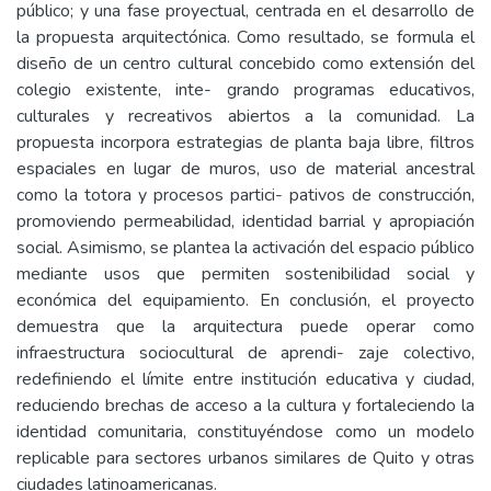
público; y una fase proyectual, centrada en el desarrollo de
la propuesta arquitectónica. Como resultado, se formula el
diseño de un centro cultural concebido como extensión del
colegio existente, inte- grando programas educativos,
culturales y recreativos abiertos a la comunidad. La
propuesta incorpora estrategias de planta baja libre, filtros
espaciales en lugar de muros, uso de material ancestral
como la totora y procesos partici- pativos de construcción,
promoviendo permeabilidad, identidad barrial y apropiación
social. Asimismo, se plantea la activación del espacio público
mediante usos que permiten sostenibilidad social y
económica del equipamiento. En conclusión, el proyecto
demuestra que la arquitectura puede operar como
infraestructura sociocultural de aprendi- zaje colectivo,
redefiniendo el límite entre institución educativa y ciudad,
reduciendo brechas de acceso a la cultura y fortaleciendo la
identidad comunitaria, constituyéndose como un modelo
replicable para sectores urbanos similares de Quito y otras
ciudades latinoamericanas.