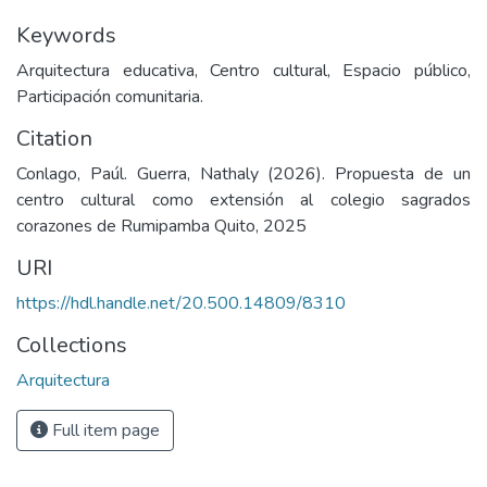
Keywords
Arquitectura educativa, Centro cultural, Espacio público,
Participación comunitaria.
Citation
Conlago, Paúl. Guerra, Nathaly (2026). Propuesta de un
centro cultural como extensión al colegio sagrados
corazones de Rumipamba Quito, 2025
URI
https://hdl.handle.net/20.500.14809/8310
Collections
Arquitectura
Full item page