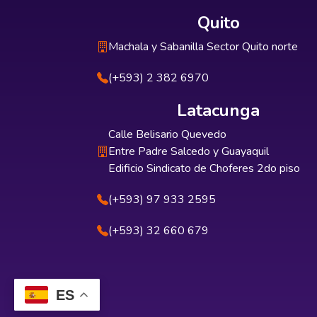
Quito
Machala y Sabanilla Sector Quito norte
(+593) 2 382 6970
Latacunga
Calle Belisario Quevedo
Entre Padre Salcedo y Guayaquil
Edificio Sindicato de Choferes 2do piso
(+593) 97 933 2595
(+593) 32 660 679
ES