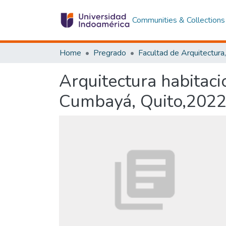
Communities & Collections
Home
Pregrado
Arquitectura habitaci
Cumbayá, Quito,2022