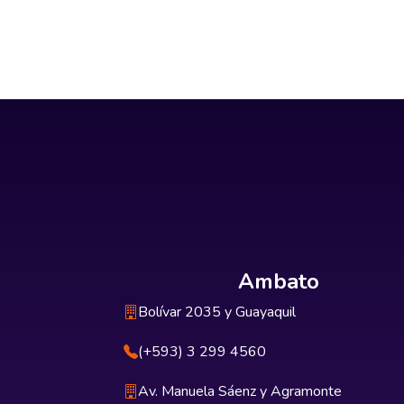
Ambato
Bolívar 2035 y Guayaquil
(+593) 3 299 4560
Av. Manuela Sáenz y Agramonte