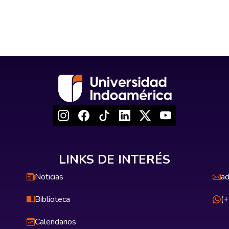
LINKS DE INTERÉS
Noticias
ad
Biblioteca
(
Calendarios