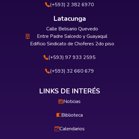
(+593) 2 382 6970
Latacunga
Calle Belisario Quevedo
Entre Padre Salcedo y Guayaquil
Edificio Sindicato de Choferes 2do piso
(+593) 97 933 2595
(+593) 32 660 679
LINKS DE INTERÉS
Noticias
Biblioteca
Calendarios