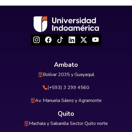
Ambato
Bolívar 2035 y Guayaquil
(+593) 3 299 4560
Av. Manuela Sáenz y Agramonte
Quito
Machala y Sabanilla Sector Quito norte