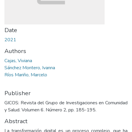
Date
2021
Authors
Cajas, Viviana
Sánchez Montero, Ivanna
Ríos Mariño, Marcelo
Publisher
GICOS: Revista del Grupo de Investigaciones en Comunidad
y Salud. Volumen 6. Número 2, pp. 185-195.
Abstract
La transformación digital es un proceso complejo, que ha