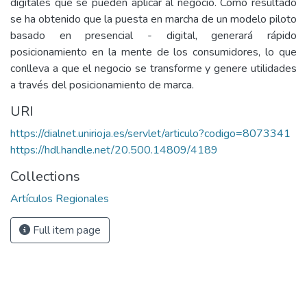
digitales que se pueden aplicar al negocio. Como resultado
se ha obtenido que la puesta en marcha de un modelo piloto
basado en presencial - digital, generará rápido
posicionamiento en la mente de los consumidores, lo que
conlleva a que el negocio se transforme y genere utilidades
a través del posicionamiento de marca.
URI
https://dialnet.unirioja.es/servlet/articulo?codigo=8073341
https://hdl.handle.net/20.500.14809/4189
Collections
Artículos Regionales
Full item page