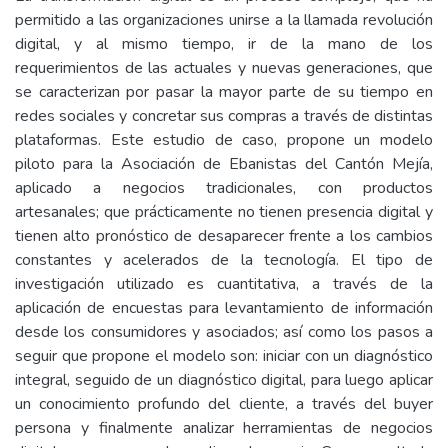
permitido a las organizaciones unirse a la llamada revolución
digital, y al mismo tiempo, ir de la mano de los
requerimientos de las actuales y nuevas generaciones, que
se caracterizan por pasar la mayor parte de su tiempo en
redes sociales y concretar sus compras a través de distintas
plataformas. Este estudio de caso, propone un modelo
piloto para la Asociación de Ebanistas del Cantón Mejía,
aplicado a negocios tradicionales, con productos
artesanales; que prácticamente no tienen presencia digital y
tienen alto pronóstico de desaparecer frente a los cambios
constantes y acelerados de la tecnología. El tipo de
investigación utilizado es cuantitativa, a través de la
aplicación de encuestas para levantamiento de información
desde los consumidores y asociados; así como los pasos a
seguir que propone el modelo son: iniciar con un diagnóstico
integral, seguido de un diagnóstico digital, para luego aplicar
un conocimiento profundo del cliente, a través del buyer
persona y finalmente analizar herramientas de negocios