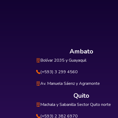
Ambato
Bolívar 2035 y Guayaquil
(+593) 3 299 4560
Av. Manuela Sáenz y Agramonte
Quito
Machala y Sabanilla Sector Quito norte
(+593) 2 382 6970