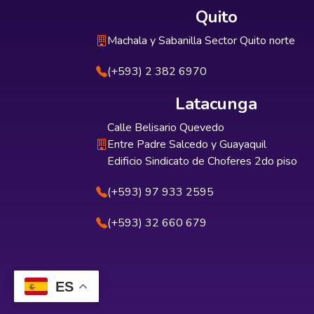
Quito
Machala y Sabanilla Sector Quito norte
(+593) 2 382 6970
Latacunga
Calle Belisario Quevedo
Entre Padre Salcedo y Guayaquil
Edificio Sindicato de Choferes 2do piso
(+593) 97 933 2595
(+593) 32 660 679
ES