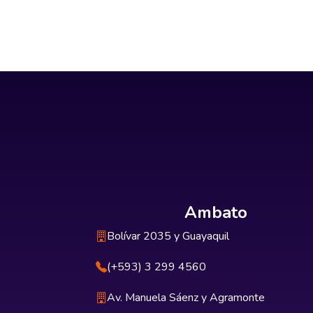
Ambato
Bolívar 2035 y Guayaquil
(+593) 3 299 4560
Av. Manuela Sáenz y Agramonte