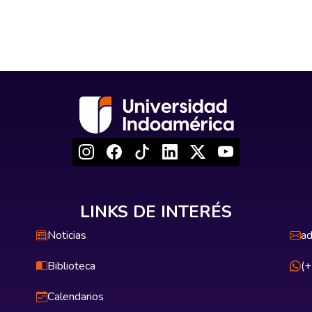
LINKS DE INTERÉS
Noticias
ad
Biblioteca
(
Calendarios