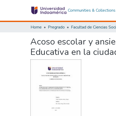
Communities & Collections
Home
Pregrado
Acoso escolar y ansi
Educativa en la ciuda