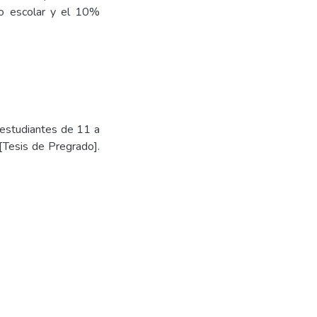
so escolar y el 10%
 estudiantes de 11 a
[Tesis de Pregrado].